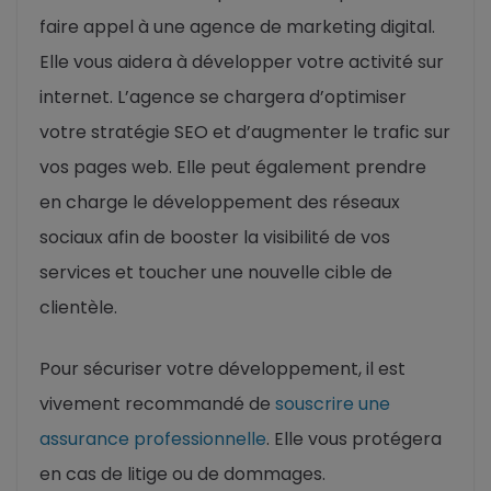
faire appel à une agence de marketing digital.
Elle vous aidera à développer votre activité sur
internet. L’agence se chargera d’optimiser
votre stratégie SEO et d’augmenter le trafic sur
vos pages web. Elle peut également prendre
en charge le développement des réseaux
sociaux afin de booster la visibilité de vos
services et toucher une nouvelle cible de
clientèle.
Pour sécuriser votre développement, il est
vivement recommandé de
souscrire une
assurance professionnelle
. Elle vous protégera
en cas de litige ou de dommages.