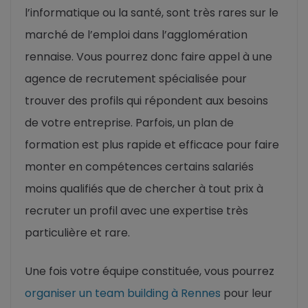
l’informatique ou la santé, sont très rares sur le
marché de l’emploi dans l’agglomération
rennaise. Vous pourrez donc faire appel à une
agence de recrutement spécialisée pour
trouver des profils qui répondent aux besoins
de votre entreprise. Parfois, un plan de
formation est plus rapide et efficace pour faire
monter en compétences certains salariés
moins qualifiés que de chercher à tout prix à
recruter un profil avec une expertise très
particulière et rare.
Une fois votre équipe constituée, vous pourrez
organiser un team building à Rennes
pour leur