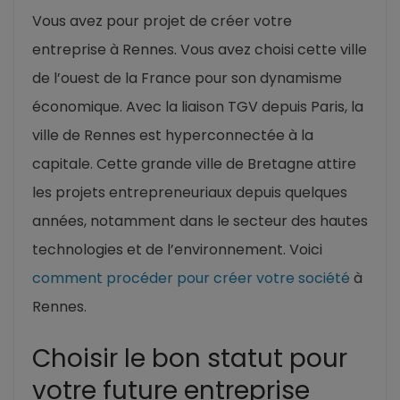
Vous avez pour projet de créer votre
entreprise à Rennes. Vous avez choisi cette ville
de l’ouest de la France pour son dynamisme
économique. Avec la liaison TGV depuis Paris, la
ville de Rennes est hyperconnectée à la
capitale. Cette grande ville de Bretagne attire
les projets entrepreneuriaux depuis quelques
années, notamment dans le secteur des hautes
technologies et de l’environnement. Voici
comment procéder pour créer votre société
à
Rennes.
Choisir le bon statut pour
votre future entreprise