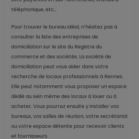
téléphonique, etc…
Pour trouver le bureau idéal, n’hésitez pas à
consulter la liste des entreprises de
domiciliation sur le site du Registre du
commerce et des sociétés. La société de
domiciliation peut vous aider dans votre
recherche de locaux professionnels à Rennes.
Elle peut notamment vous proposer un espace
dédié au sein même des locaux à louer ou à
acheter. Vous pourrez ensuite y installer vos
bureaux, vos salles de réunion, votre secrétariat
ou votre espace détente pour recevoir clients
et fournisseurs.