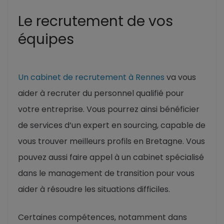
Le recrutement de vos
équipes
Un cabinet de recrutement à Rennes
va vous
aider à recruter du personnel qualifié pour
votre entreprise. Vous pourrez ainsi bénéficier
de services d’un expert en sourcing, capable de
vous trouver meilleurs profils en Bretagne. Vous
pouvez aussi faire appel à un cabinet spécialisé
dans le management de transition pour vous
aider à résoudre les situations difficiles.
Certaines compétences, notamment dans