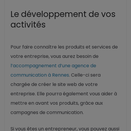
Le développement de vos
activités
Pour faire connaître les produits et services de
votre entreprise, vous aurez besoin de
l’accompagnement d’une agence de
communication à Rennes
. Celle-ci sera
chargée de créer le site web de votre
entreprise. Elle pourra également vous aider à
mettre en avant vos produits, grâce aux
campagnes de communication.
Si vous êtes un entrepreneur, vous pouvez aussi