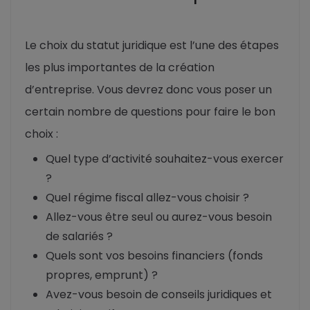
Le choix du statut juridique est l’une des étapes
les plus importantes de la création
d’entreprise. Vous devrez donc vous poser un
certain nombre de questions pour faire le bon
choix :
Quel type d’activité souhaitez-vous exercer
?
Quel régime fiscal allez-vous choisir ?
Allez-vous être seul ou aurez-vous besoin
de salariés ?
Quels sont vos besoins financiers (fonds
propres, emprunt) ?
Avez-vous besoin de conseils juridiques et