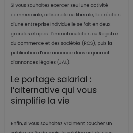
Si vous souhaitez exercer seul une activité
commerciale, artisanale ou libérale, la création
d’une entreprise individuelle se fait en deux
grandes étapes : l’immatriculation au Registre
du commerce et des sociétés (RCS), puis la
publication d’une annonce dans un journal
d’annonces légales (JAL).
Le portage salarial :
l’alternative qui vous
simplifie la vie
Enfin, si vous souhaitez vraiment toucher un
salaire en fin de mois, la solution est de vous