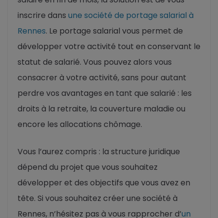
inscrire dans
une société de portage salarial à
Rennes
. Le portage salarial vous permet de
développer votre activité tout en conservant le
statut de salarié. Vous pouvez alors vous
consacrer à votre activité, sans pour autant
perdre vos avantages en tant que salarié : les
droits à la retraite, la couverture maladie ou
encore les allocations chômage.
Vous l’aurez compris : la structure juridique
dépend du projet que vous souhaitez
développer et des objectifs que vous avez en
tête. Si vous souhaitez créer une société à
Rennes, n’hésitez pas à vous rapprocher d’
un