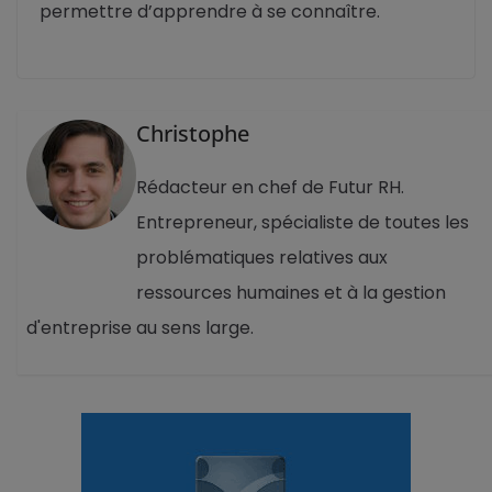
permettre d’apprendre à se connaître.
Christophe
Rédacteur en chef de Futur RH.
Entrepreneur, spécialiste de toutes les
problématiques relatives aux
ressources humaines et à la gestion
d'entreprise au sens large.