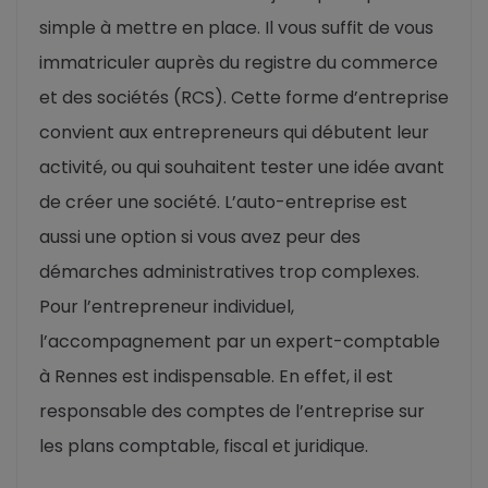
simple à mettre en place. Il vous suffit de vous
immatriculer auprès du registre du commerce
et des sociétés (RCS). Cette forme d’entreprise
convient aux entrepreneurs qui débutent leur
activité, ou qui souhaitent tester une idée avant
de créer une société. L’auto-entreprise est
aussi une option si vous avez peur des
démarches administratives trop complexes.
Pour l’entrepreneur individuel,
l’accompagnement par un expert-comptable
à Rennes est indispensable. En effet, il est
responsable des comptes de l’entreprise sur
les plans comptable, fiscal et juridique.