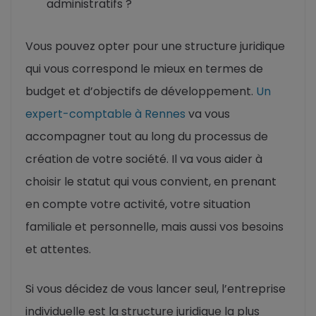
administratifs ?
Vous pouvez opter pour une structure juridique
qui vous correspond le mieux en termes de
budget et d’objectifs de développement.
Un
expert-comptable à Rennes
va vous
accompagner tout au long du processus de
création de votre société. Il va vous aider à
choisir le statut qui vous convient, en prenant
en compte votre activité, votre situation
familiale et personnelle, mais aussi vos besoins
et attentes.
Si vous décidez de vous lancer seul, l’entreprise
individuelle est la structure juridique la plus