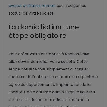
avocat d’affaires rennais
pour rédiger les
statuts de votre société.
La domiciliation : une
étape obligatoire
Pour créer votre entreprise à Rennes, vous
allez devoir domicilier votre société. Cette
étape consiste tout simplement à indiquer
l’adresse de l’entreprise auprès d’un organisme
agréé du département d’implantation de la
société. Cette adresse administrative figurera
sur tous les documents administratifs de la