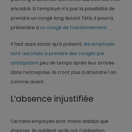
encadré. Si l’employé n’a pas la possibilité de
prendre un congé long durant l’été, il pourra
prétendre à
un congé de fractionnement
.
Il faut aussi savoir qu’à présent,
les employés
sont autorisés à prendre des congés par
anticipation
peu de temps après leur arrivée
dans l’entreprise. Ils n’ont plus à attendre 1 an
comme avant.
L’absence injustifiée
Certains employés sont moins assidus que
d’autres. Ils oublient qu’ils ont l’obligation