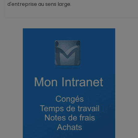
d'entreprise au sens large.