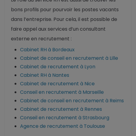
bons profils pour pourvoir les postes vacants
dans l’entreprise. Pour cela, il est possible de
faire appel aux services d’un consultant
externe en recrutement :
Cabinet RH à Bordeaux
Cabinet de conseil en recrutement à Lille
Cabinet de recrutement à Lyon
Cabinet RH à Nantes
Cabinet de recrutement à Nice
Conseil en recrutement à Marseille
Cabinet de conseil en recrutement à Reims
Cabinet de recrutement à Rennes
Conseil en recrutement à Strasbourg
Agence de recrutement à Toulouse