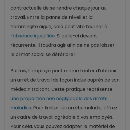
contractuelle de se rendre chaque jour au
travail. Entre la panne de réveil et la
flemmingite aiguë, cela peut vite tourner à
l’absence injustifiée
. Si celle-ci devient
récurrente, il faudra agir afin de ne pas laisser
le climat social se détériorer.
Parfois, l’employé peut même tenter d’obtenir
un arrêt de travail de façon indue auprès de son
médecin traitant. Cette pratique représente
une proportion non négligeable des arrêts
maladies
. Pour limiter les arrêts maladie, offrez
un cadre de travail agréable à vos employés.
Pour cela, vous pouvez adapter le matériel de