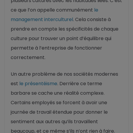
plusieurs cultures avec les habitudes liées. C’est
ce que l’on appelle communément
le
management interculturel
. Cela consiste à
prendre en compte les spécificités de chaque
culture pour trouver un point d’équilibre qui
permette à l’entreprise de fonctionner
correctement.
Un autre problème de nos sociétés modernes
est
le présentéisme
. Derrière ce terme
barbare se cache une réalité complexe.
Certains employés se forcent à avoir une
journée de travail étendue pour donner le
sentiment aux autres qu’ils travaillent
beaucoup, et ce même s’ils n’ont rien à faire.