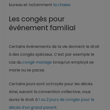
bureau et notamment
la chaise
.
Les congés pour
événement familial
Certains événements de la vie donnent le droit
à des congés spéciaux. C’est par exemple le
cas du
congé mariage
lorsqu’un employé se
marie ou se pacse.
Certains jours sont octroyés pour les décès.
Ainsi, suivant la convention collective, vous
aurez le droit à
1 ou 2 jours de congés pour le
décès d’un grand parent
.