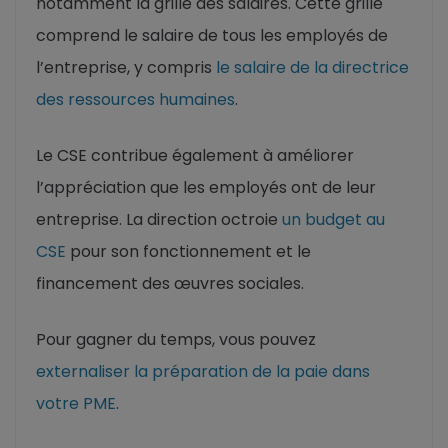
notamment la grille des salaires. Cette grille
comprend le salaire de tous les employés de
l’entreprise, y compris
le salaire de la directrice
des ressources humaines
.
Le CSE contribue également à améliorer
l’appréciation que les employés ont de leur
entreprise. La direction octroie
un budget au
CSE
pour son fonctionnement et le
financement des œuvres sociales.
Pour gagner du temps, vous pouvez
externaliser la préparation de la paie dans
votre PME
.