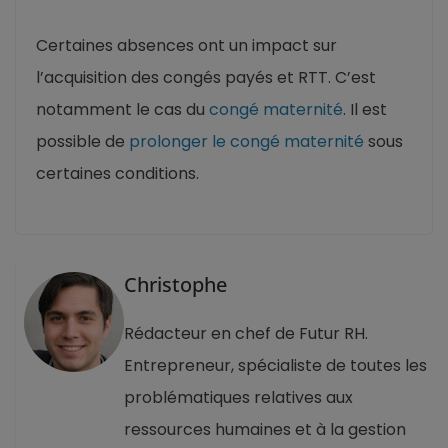
Certaines absences ont un impact sur
l’acquisition des congés payés et RTT. C’est
notamment le cas du
congé maternité
. Il est
possible de
prolonger le congé maternité
sous
certaines conditions.
Christophe
Rédacteur en chef de Futur RH.
Entrepreneur, spécialiste de toutes les
problématiques relatives aux
ressources humaines et à la gestion