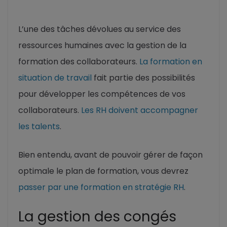
L’une des tâches dévolues au service des
ressources humaines avec la gestion de la
formation des collaborateurs.
La formation en
situation de travail
fait partie des possibilités
pour développer les compétences de vos
collaborateurs.
Les RH doivent accompagner
les talents
.
Bien entendu, avant de pouvoir gérer de façon
optimale le plan de formation, vous devrez
passer par une formation en stratégie RH
.
La gestion des congés