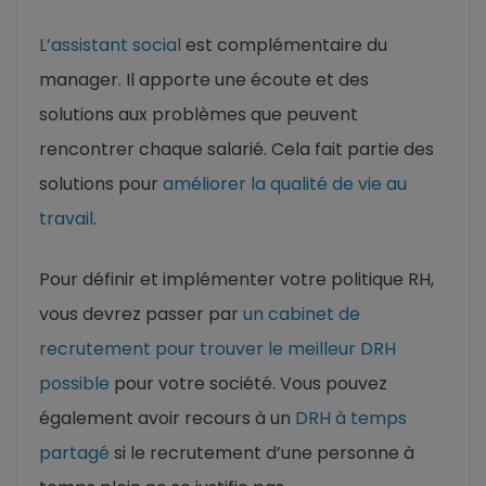
L’assistant social
est complémentaire du
manager. Il apporte une écoute et des
solutions aux problèmes que peuvent
rencontrer chaque salarié. Cela fait partie des
solutions pour
améliorer la qualité de vie au
travail
.
Pour définir et implémenter votre politique RH,
vous devrez passer par
un cabinet de
recrutement pour trouver le meilleur DRH
possible
pour votre société. Vous pouvez
également avoir recours à un
DRH à temps
partagé
si le recrutement d’une personne à