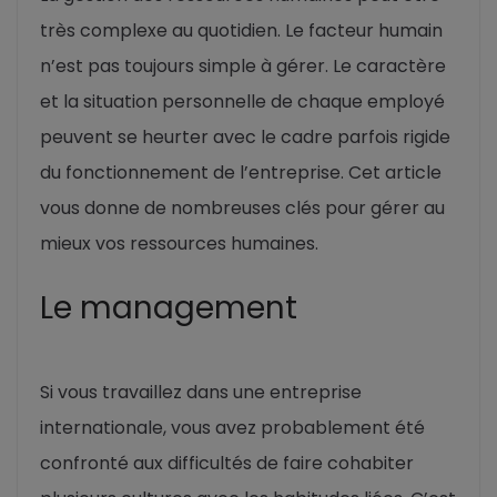
très complexe au quotidien. Le facteur humain
n’est pas toujours simple à gérer. Le caractère
et la situation personnelle de chaque employé
peuvent se heurter avec le cadre parfois rigide
du fonctionnement de l’entreprise. Cet article
vous donne de nombreuses clés pour gérer au
mieux vos ressources humaines.
Le management
Si vous travaillez dans une entreprise
internationale, vous avez probablement été
confronté aux difficultés de faire cohabiter