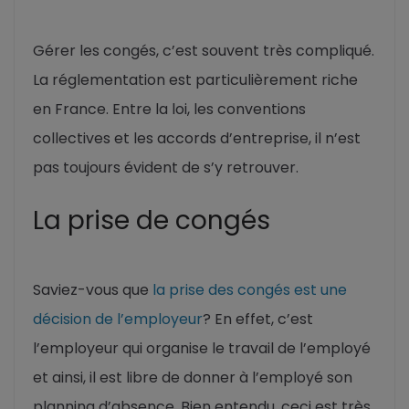
Gérer les congés, c’est souvent très compliqué.
La réglementation est particulièrement riche
en France. Entre la loi, les conventions
collectives et les accords d’entreprise, il n’est
pas toujours évident de s’y retrouver.
La prise de congés
Saviez-vous que
la prise des congés est une
décision de l’employeur
? En effet, c’est
l’employeur qui organise le travail de l’employé
et ainsi, il est libre de donner à l’employé son
planning d’absence. Bien entendu, ceci est très