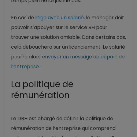
temps plein ne se justifie pas.
En cas de
litige avec un salarié
, le manager doit
pouvoir s’appuyer sur le service RH pour
trouver une solution amiable. Dans certains cas,
cela débouchera sur un licenciement. Le salarié
pourra alors
envoyer un message de départ de
l’entreprise
.
La politique de
rémunération
Le DRH est chargé de définir la politique de
rémunération de l’entreprise qui comprend