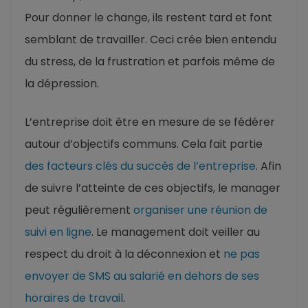
Pour donner le change, ils restent tard et font
semblant de travailler. Ceci crée bien entendu
du stress, de la frustration et parfois même de
la dépression.
L’entreprise doit être en mesure de se fédérer
autour d’objectifs communs. Cela fait partie
des facteurs clés du succès de l’entreprise
. Afin
de suivre l’atteinte de ces objectifs, le manager
peut régulièrement
organiser une réunion de
suivi en ligne
. Le management doit veiller au
respect du droit à la déconnexion et
ne pas
envoyer de SMS au salarié en dehors de ses
horaires de travail
.