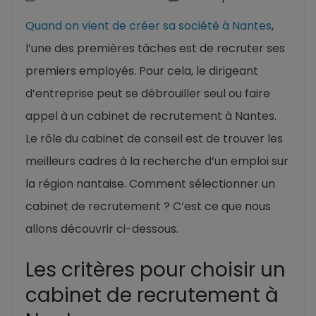
Quand on vient de créer sa société à Nantes
,
l’une des premières tâches est de recruter ses
premiers employés. Pour cela, le dirigeant
d’entreprise peut se débrouiller seul ou faire
appel à un cabinet de recrutement à Nantes.
Le rôle du cabinet de conseil est de trouver les
meilleurs cadres à la recherche d’un emploi sur
la région nantaise. Comment sélectionner un
cabinet de recrutement ? C’est ce que nous
allons découvrir ci-dessous.
Les critères pour choisir un
cabinet de recrutement à