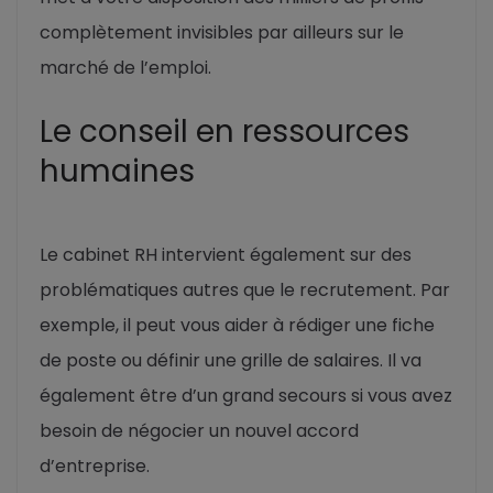
complètement invisibles par ailleurs sur le
marché de l’emploi.
Le conseil en ressources
humaines
Le cabinet RH intervient également sur des
problématiques autres que le recrutement. Par
exemple, il peut vous aider à rédiger une fiche
de poste ou définir une grille de salaires. Il va
également être d’un grand secours si vous avez
besoin de négocier un nouvel accord
d’entreprise.