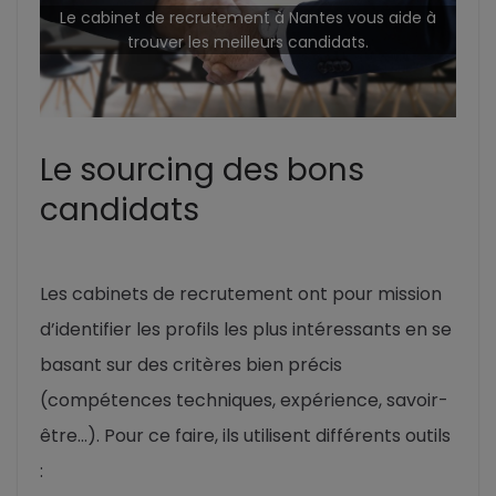
Le cabinet de recrutement à Nantes vous aide à
trouver les meilleurs candidats.
Le sourcing des bons
candidats
Les cabinets de recrutement ont pour mission
d’identifier les profils les plus intéressants en se
basant sur des critères bien précis
(compétences techniques, expérience, savoir-
être…). Pour ce faire, ils utilisent différents outils
: