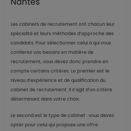
Nantes
Les cabinets de recrutement ont chacun leur
spécialité et leurs méthodes d’approche des
candidats. Pour sélectionner celui à qui vous
confierez vos besoins en matière de
recrutement, vous devez donc prendre en
compte certains critères. Le premier est le
niveau d’expérience et de qualification du
cabinet de recrutement. Il s’agit d’un critère
déterminant dans votre choix.
Le second est le type de cabinet : vous devez
opter pour celui qui propose une offre