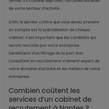
vérifier s’il travaille déjà avec certaines sociétés
de votre secteur d’activité.
Enfin, le dernier critère que vous devez prendre
en compte est la spécialisation de chaque
cabinet. Il est important que les candidats qui
seront recrutés par votre entreprise
bénéficient d’un filtrage de la part d’un
consultant en recrutement vraiment expert de
votre domaine d’activité et les métiers de votre
entreprise.
Combien coûtent les
services d’un cabinet de
recrutement à Nantes ?