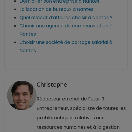
Domicilier son entreprise à Nantes
La location de bureaux à Nantes
Quel avocat d’affaires choisir à Nantes ?
Choisir une agence de communication à
Nantes
Choisir une société de portage salarial à
Nantes
Christophe
Rédacteur en chef de Futur RH.
Entrepreneur, spécialiste de toutes les
problématiques relatives aux
ressources humaines et à la gestion