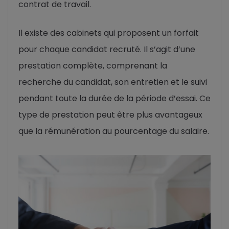
contrat de travail.
Il existe des cabinets qui proposent un forfait
pour chaque candidat recruté. Il s’agit d’une
prestation complète, comprenant la
recherche du candidat, son entretien et le suivi
pendant toute la durée de la période d’essai. Ce
type de prestation peut être plus avantageux
que la rémunération au pourcentage du salaire.