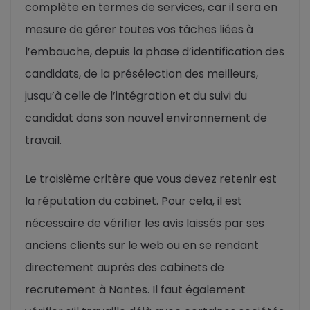
complète en termes de services, car il sera en
mesure de gérer toutes vos tâches liées à
l’embauche, depuis la phase d’identification des
candidats, de la présélection des meilleurs,
jusqu’à celle de l’intégration et du suivi du
candidat dans son nouvel environnement de
travail.
Le troisième critère que vous devez retenir est
la réputation du cabinet. Pour cela, il est
nécessaire de vérifier les avis laissés par ses
anciens clients sur le web ou en se rendant
directement auprès des cabinets de
recrutement à Nantes. Il faut également