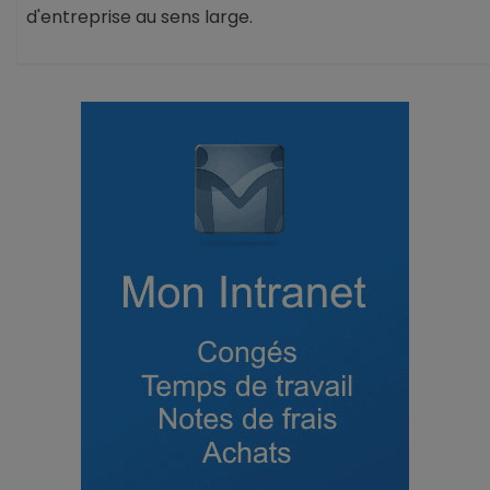
d'entreprise au sens large.