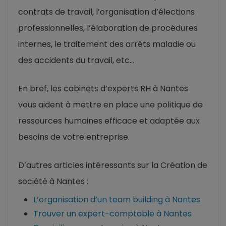
contrats de travail, l’organisation d’élections
professionnelles, l’élaboration de procédures
internes, le traitement des arrêts maladie ou
des accidents du travail, etc…
En bref, les cabinets d’experts RH à Nantes
vous aident à mettre en place une politique de
ressources humaines efficace et adaptée aux
besoins de votre entreprise.
D’autres articles intéressants sur la Création de
société à Nantes :
L’organisation d’un team building à Nantes
Trouver un expert-comptable à Nantes