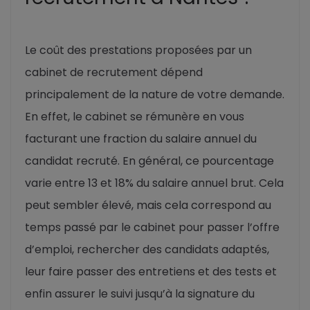
Le coût des prestations proposées par un
cabinet de recrutement dépend
principalement de la nature de votre demande.
En effet, le cabinet se rémunère en vous
facturant une fraction du salaire annuel du
candidat recruté. En général, ce pourcentage
varie entre 13 et 18% du salaire annuel brut. Cela
peut sembler élevé, mais cela correspond au
temps passé par le cabinet pour passer l’offre
d’emploi, rechercher des candidats adaptés,
leur faire passer des entretiens et des tests et
enfin assurer le suivi jusqu’à la signature du