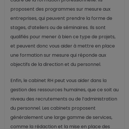
proposent des programmes sur mesure aux
entreprises, qui peuvent prendre la forme de
stages, d’ateliers ou de séminaires. Ils sont
qualifiés pour mener à bien ce type de projets,
et peuvent donc vous aider à mettre en place
une formation sur mesure qui réponde aux
objectifs de la direction et du personnel.
Enfin, le cabinet RH peut vous aider dans la
gestion des ressources humaines, que ce soit au
niveau des recrutements ou de l’administration
du personnel. Les cabinets proposent
généralement une large gamme de services,
comme la rédaction et la mise en place des