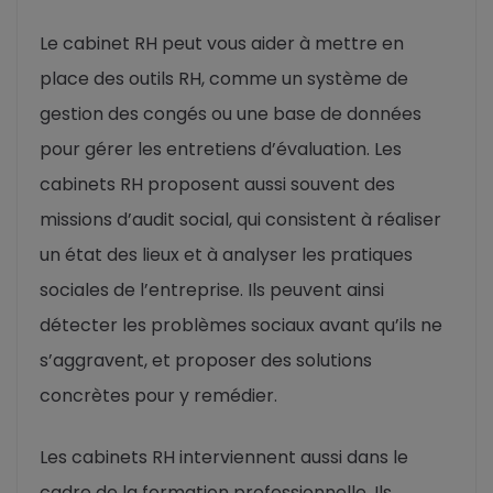
Le cabinet RH peut vous aider à mettre en
place des outils RH, comme un système de
gestion des congés ou une base de données
pour gérer les entretiens d’évaluation. Les
cabinets RH proposent aussi souvent des
missions d’audit social, qui consistent à réaliser
un état des lieux et à analyser les pratiques
sociales de l’entreprise. Ils peuvent ainsi
détecter les problèmes sociaux avant qu’ils ne
s’aggravent, et proposer des solutions
concrètes pour y remédier.
Les cabinets RH interviennent aussi dans le
cadre de la formation professionnelle. Ils