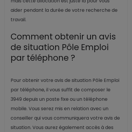
mais cette allocation est juste là pour vous
aider pendant la durée de votre recherche de
travail.
Comment obtenir un avis
de situation Pôle Emploi
par téléphone ?
Pour obtenir votre avis de situation Pôle Emploi
par téléphone, il vous suffit de composer le
3949 depuis un poste fixe ou un téléphone
mobile. Vous serez mis en relation avec un
conseiller qui vous communiquera votre avis de
situation. Vous aurez également accès à des