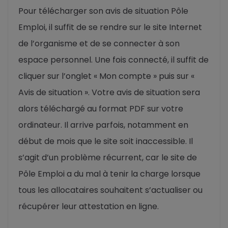
Pour télécharger son avis de situation Pôle
Emploi, il suffit de se rendre sur le site Internet
de l’organisme et de se connecter à son
espace personnel. Une fois connecté, il suffit de
cliquer sur l’onglet « Mon compte » puis sur «
Avis de situation ». Votre avis de situation sera
alors téléchargé au format PDF sur votre
ordinateur. Il arrive parfois, notamment en
début de mois que le site soit inaccessible. Il
s’agit d’un problème récurrent, car le site de
Pôle Emploi a du mal à tenir la charge lorsque
tous les allocataires souhaitent s’actualiser ou
récupérer leur attestation en ligne.