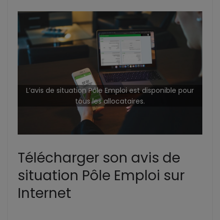
L’avis de situation Pôle Emploi est disponible pour
tous les allocataires.
Télécharger son avis de
situation Pôle Emploi sur
Internet