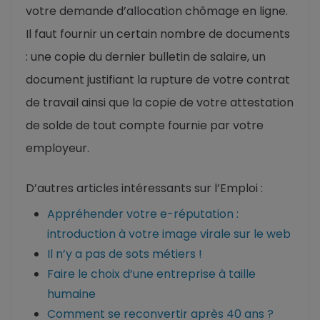
votre demande d’allocation chômage en ligne.
Il faut fournir un certain nombre de documents
: une copie du dernier bulletin de salaire, un
document justifiant la rupture de votre contrat
de travail ainsi que la copie de votre attestation
de solde de tout compte fournie par votre
employeur.
D’autres articles intéressants sur l’Emploi :
Appréhender votre e-réputation :
introduction à votre image virale sur le web
Il n’y a pas de sots métiers !
Faire le choix d’une entreprise à taille
humaine
Comment se reconvertir après 40 ans ?