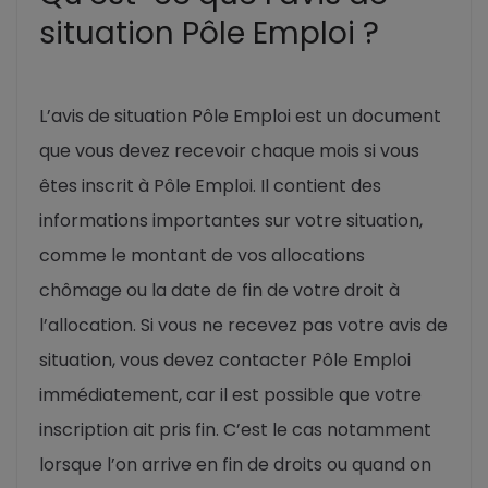
situation Pôle Emploi ?
L’avis de situation Pôle Emploi est un document
que vous devez recevoir chaque mois si vous
êtes inscrit à Pôle Emploi. Il contient des
informations importantes sur votre situation,
comme le montant de vos allocations
chômage ou la date de fin de votre droit à
l’allocation. Si vous ne recevez pas votre avis de
situation, vous devez contacter Pôle Emploi
immédiatement, car il est possible que votre
inscription ait pris fin. C’est le cas notamment
lorsque l’on arrive en fin de droits ou quand on