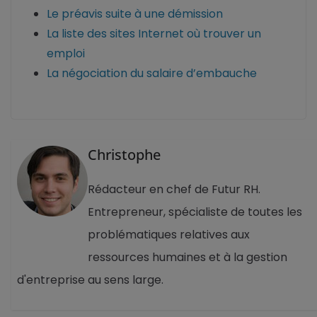
Le préavis suite à une démission
La liste des sites Internet où trouver un
emploi
La négociation du salaire d’embauche
Christophe
Rédacteur en chef de Futur RH.
Entrepreneur, spécialiste de toutes les
problématiques relatives aux
ressources humaines et à la gestion
d'entreprise au sens large.