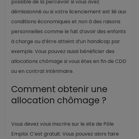
possible de la percevoir si vous avez
démissionné ou si votre licenciement est lié aux
conditions économiques et non à des raisons
personnelles comme le fait d’avoir des enfants
à charge ou d’être atteint d’un handicap par
exemple. Vous pouvez aussi bénéficier des
allocations chômage si vous êtes en fin de CDD
ou en contrat intérimaire.
Comment obtenir une
allocation chômage ?
Vous devez vous inscrire sur le site de Pôle
Emploi. C’est gratuit. Vous pouvez alors faire