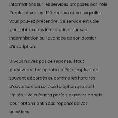
informations sur les services proposés par Pôle
Emploi et sur les différentes aides auxquelles
vous pouvez prétendre. Ce service est utile
pour obtenir des informations sur son
indemnisation ou l’avancée de son dossier
d’inscription.
Si vous n’avez pas de réponse, il faut
persévérer. Les agents de Pôle Emploi sont
souvent débordés et comme les horaires
d’ouverture du service téléphonique sont
limités, il vous faudra parfois plusieurs appels
pour obtenir enfin des réponses à vos
questions.