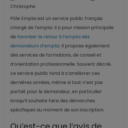
Christophe
Pôle Emploi est un service public français
chargé de l’emploi. Il a pour mission principale
de
favoriser le retour à l’emploi des
demandeurs d’emploi
. Il propose également
des services de formations, de conseil et
d’orientation professionnelle. Souvent décrié,
ce service public tend à s’améliorer ces
dernières années, même si tout n’est pas
parfait pour le demandeur, en particulier
lorsqu’il souhaite faire des démarches
spécifiques au moment de son inscription.
Qu’est-ce que l’avis de