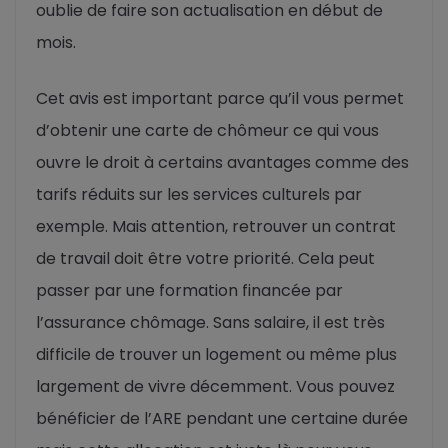
oublie de faire son actualisation en début de
mois.
Cet avis est important parce qu’il vous permet
d’obtenir une carte de chômeur ce qui vous
ouvre le droit à certains avantages comme des
tarifs réduits sur les services culturels par
exemple. Mais attention, retrouver un contrat
de travail doit être votre priorité. Cela peut
passer par une formation financée par
l’assurance chômage. Sans salaire, il est très
difficile de trouver un logement ou même plus
largement de vivre décemment. Vous pouvez
bénéficier de l’ARE pendant une certaine durée