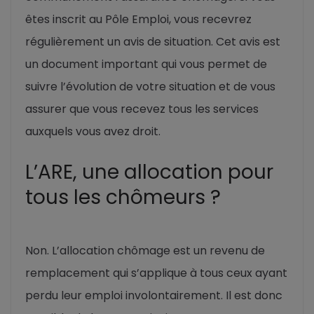
êtes inscrit au Pôle Emploi, vous recevrez
régulièrement un avis de situation. Cet avis est
un document important qui vous permet de
suivre l’évolution de votre situation et de vous
assurer que vous recevez tous les services
auxquels vous avez droit.
L’ARE, une allocation pour
tous les chômeurs ?
Non. L’allocation chômage est un revenu de
remplacement qui s’applique à tous ceux ayant
perdu leur emploi involontairement. Il est donc