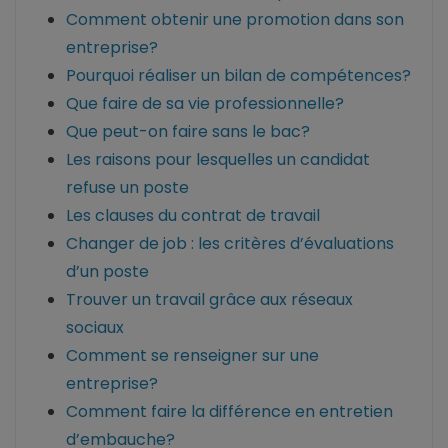
Comment obtenir une promotion dans son
entreprise?
Pourquoi réaliser un bilan de compétences?
Que faire de sa vie professionnelle?
Que peut-on faire sans le bac?
Les raisons pour lesquelles un candidat
refuse un poste
Les clauses du contrat de travail
Changer de job : les critères d’évaluations
d’un poste
Trouver un travail grâce aux réseaux
sociaux
Comment se renseigner sur une
entreprise?
Comment faire la différence en entretien
d’embauche?