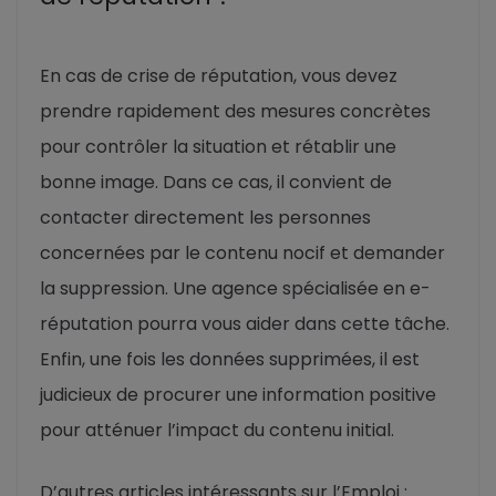
En cas de crise de réputation, vous devez
prendre rapidement des mesures concrètes
pour contrôler la situation et rétablir une
bonne image. Dans ce cas, il convient de
contacter directement les personnes
concernées par le contenu nocif et demander
la suppression. Une agence spécialisée en e-
réputation pourra vous aider dans cette tâche.
Enfin, une fois les données supprimées, il est
judicieux de procurer une information positive
pour atténuer l’impact du contenu initial.
D’autres articles intéressants sur l’Emploi :