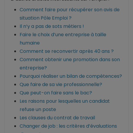
Comment faire pour récupérer son avis de
situation Pôle Emploi ?
Il n’y a pas de sots métiers !
Faire le choix d’une entreprise à taille
humaine
Comment se reconvertir après 40 ans ?
Comment obtenir une promotion dans son
entreprise?
Pourquoi réaliser un bilan de compétences?
Que faire de sa vie professionnelle?
Que peut-on faire sans le bac?
Les raisons pour lesquelles un candidat
refuse un poste
Les clauses du contrat de travail
Changer de job : les critères d’évaluations