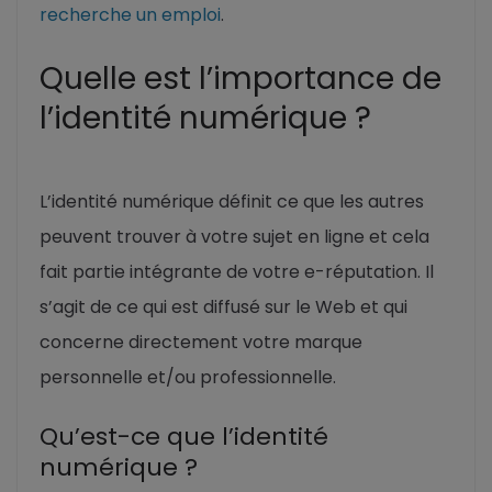
recherche un emploi
.
Quelle est l’importance de
l’identité numérique ?
L’identité numérique définit ce que les autres
peuvent trouver à votre sujet en ligne et cela
fait partie intégrante de votre e-réputation. Il
s’agit de ce qui est diffusé sur le Web et qui
concerne directement votre marque
personnelle et/ou professionnelle.
Qu’est-ce que l’identité
numérique ?