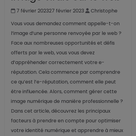
7 février 2023
27 février 2023
Christophe
Vous vous demandez comment appelle-t-on
l’image d’une personne renvoyée par le web ?
Face aux nombreuses opportunités et défis
offerts par le web, vous vous devez
d’appréhender correctement votre e-
réputation. Cela commence par comprendre
ce qu’est l’e-réputation, comment elle peut
être influencée. Alors, comment gérer cette
image numérique de manière professionnelle ?
Dans cet article, découvrez les principaux
facteurs à prendre en compte pour optimiser
votre identité numérique et apprendre à mieux