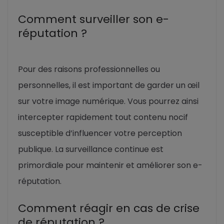
Comment surveiller son e-
réputation ?
Pour des raisons professionnelles ou
personnelles, il est important de garder un œil
sur votre image numérique. Vous pourrez ainsi
intercepter rapidement tout contenu nocif
susceptible d’influencer votre perception
publique. La surveillance continue est
primordiale pour maintenir et améliorer son e-
réputation.
Comment réagir en cas de crise
de réputation ?