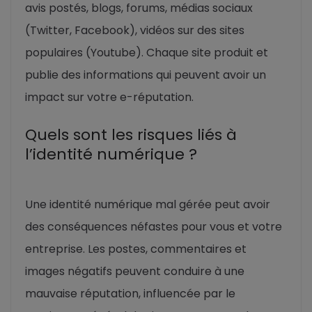
avis postés, blogs, forums, médias sociaux
(Twitter, Facebook), vidéos sur des sites
populaires (Youtube). Chaque site produit et
publie des informations qui peuvent avoir un
impact sur votre e-réputation.
Quels sont les risques liés à
l’identité numérique ?
Une identité numérique mal gérée peut avoir
des conséquences néfastes pour vous et votre
entreprise. Les postes, commentaires et
images négatifs peuvent conduire à une
mauvaise réputation, influencée par le