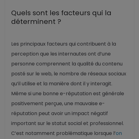
Quels sont les facteurs qui la
déterminent ?
Les principaux facteurs qui contribuent à la
perception que les internautes ont d’une
personne comprennent la qualité du contenu
posté sur le web, le nombre de réseaux sociaux
qu’il utilise et la manière dont il y interagit.
Même si une bonne e-réputation est générale
positivement perçue, une mauvaise e-
réputation peut avoir un impact négatif
important sur le statut social et professionnel.
C’est notamment problématique lorsque l’
on