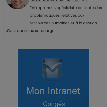
Rédacteur en chef de Futur RH.
Entrepreneur, spécialiste de toutes les
problématiques relatives aux
ressources humaines et à la gestion
d'entreprise au sens large.