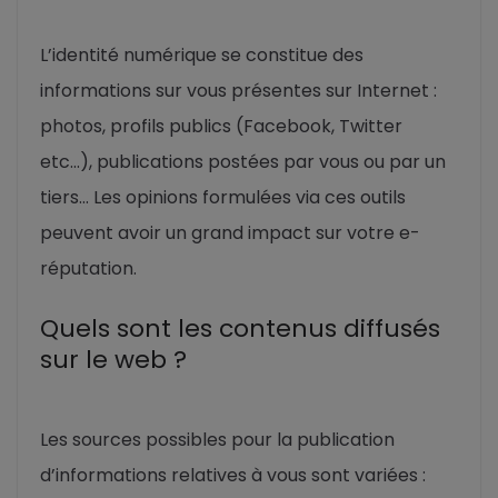
L’identité numérique se constitue des
informations sur vous présentes sur Internet :
photos, profils publics (Facebook, Twitter
etc…), publications postées par vous ou par un
tiers… Les opinions formulées via ces outils
peuvent avoir un grand impact sur votre e-
réputation.
Quels sont les contenus diffusés
sur le web ?
Les sources possibles pour la publication
d’informations relatives à vous sont variées :