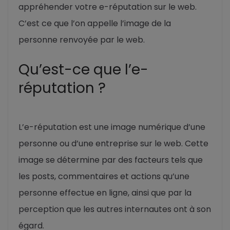
appréhender votre e-réputation sur le web.
C’est ce que l’on appelle l’image de la
personne renvoyée par le web.
Qu’est-ce que l’e-
réputation ?
L’e-réputation est une image numérique d’une
personne ou d’une entreprise sur le web. Cette
image se détermine par des facteurs tels que
les posts, commentaires et actions qu’une
personne effectue en ligne, ainsi que par la
perception que les autres internautes ont à son
égard.