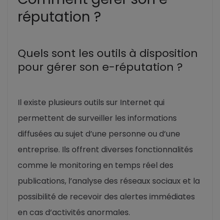
réputation ?
Quels sont les outils à disposition
pour gérer son e-réputation ?
Il existe plusieurs outils sur Internet qui
permettent de surveiller les informations
diffusées au sujet d’une personne ou d’une
entreprise. Ils offrent diverses fonctionnalités
comme le monitoring en temps réel des
publications, l’analyse des réseaux sociaux et la
possibilité de recevoir des alertes immédiates
en cas d’activités anormales.