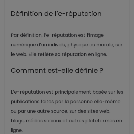
Définition de l’e-réputation
Par définition, l’e-réputation est l’image
numérique d’un individu, physique ou morale, sur
le web. Elle reflète sa réputation en ligne.
Comment est-elle définie ?
L’e-réputation est principalement basée sur les
publications faites par la personne elle-même
ou par une autre source, sur des sites web,
blogs, médias sociaux et autres plateformes en
ligne.