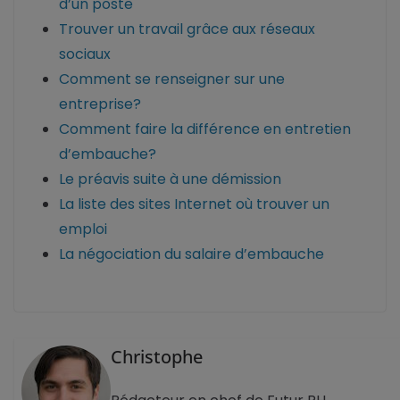
d’un poste
Trouver un travail grâce aux réseaux
sociaux
Comment se renseigner sur une
entreprise?
Comment faire la différence en entretien
d’embauche?
Le préavis suite à une démission
La liste des sites Internet où trouver un
emploi
La négociation du salaire d’embauche
Christophe