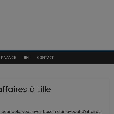
FINANCE
RH
CONTACT
faires à Lille
 pour cela, vous avez besoin d’un avocat d’affaires