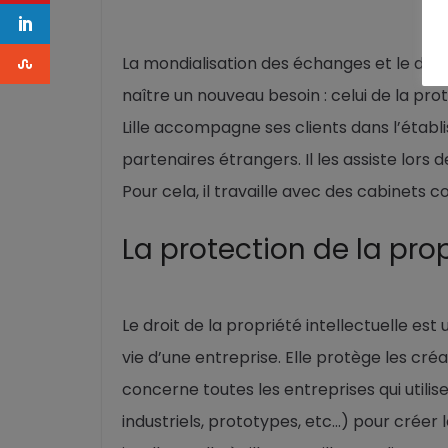
La mondialisation des échanges et le dév
naître un nouveau besoin : celui de la prot
Lille accompagne ses clients dans l’étab
partenaires étrangers. Il les assiste lors
Pour cela, il travaille avec des cabinets
La protection de la prop
Le droit de la propriété intellectuelle est
vie d’une entreprise. Elle protège les créa
concerne toutes les entreprises qui utilise
industriels, prototypes, etc…) pour créer 