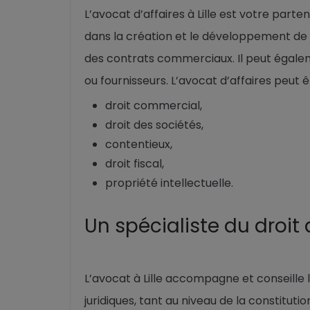
L’avocat d’affaires à Lille est votre part
dans la création et le développement de v
des contrats commerciaux. Il peut égaleme
ou fournisseurs. L’avocat d’affaires peut ê
droit commercial,
droit des sociétés,
contentieux,
droit fiscal,
propriété intellectuelle.
Un spécialiste du droit
L’avocat à Lille accompagne et conseille
juridiques, tant au niveau de la constitution