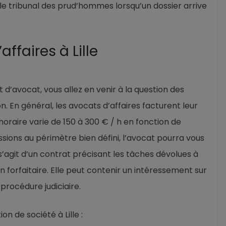
le tribunal des prud’hommes lorsqu’un dossier arrive
affaires à Lille
d’avocat, vous allez en venir à la question des
. En général, les avocats d’affaires facturent leur
 horaire varie de 150 à 300 € / h en fonction de
ssions au périmètre bien défini, l’avocat pourra vous
s’agit d’un contrat précisant les tâches dévolues à
 forfaitaire. Elle peut contenir un intéressement sur
procédure judiciaire.
on de société à Lille :