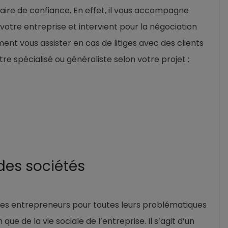
enaire de confiance. En effet, il vous accompagne
otre entreprise et intervient pour la négociation
nt vous assister en cas de litiges avec des clients
tre spécialisé ou généraliste selon votre projet :
 des sociétés
 les entrepreneurs pour toutes leurs problématiques
 que de la vie sociale de l’entreprise. Il s’agit d’un