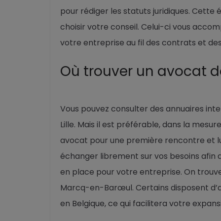
pour rédiger les statuts juridiques. Cette 
choisir votre conseil. Celui-ci vous acc
votre entreprise au fil des contrats et des 
Où trouver un avocat des
Vous pouvez consulter des annuaires inter
Lille. Mais il est préférable, dans la mes
avocat pour une première rencontre et lui
échanger librement sur vos besoins afin d
en place pour votre entreprise. On trouve 
Marcq-en-Barœul. Certains disposent d’an
en Belgique, ce qui facilitera votre expansi