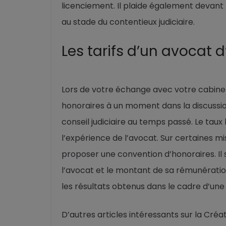
licenciement. Il plaide également devant 
au stade du contentieux judiciaire.
Les tarifs d’un avocat d’
Lors de votre échange avec votre cabinet 
honoraires à un moment dans la discussion
conseil judiciaire au temps passé. Le taux
l’expérience de l’avocat. Sur certaines mi
proposer une convention d’honoraires. Il 
l’avocat et le montant de sa rémunération
les résultats obtenus dans le cadre d’une 
D’autres articles intéressants sur la Créati