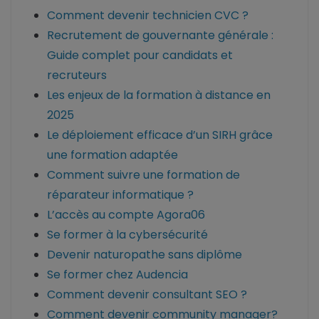
Comment devenir technicien CVC ?
Recrutement de gouvernante générale :
Guide complet pour candidats et
recruteurs
Les enjeux de la formation à distance en
2025
Le déploiement efficace d’un SIRH grâce
une formation adaptée
Comment suivre une formation de
réparateur informatique ?
L’accès au compte Agora06
Se former à la cybersécurité
Devenir naturopathe sans diplôme
Se former chez Audencia
Comment devenir consultant SEO ?
Comment devenir community manager?