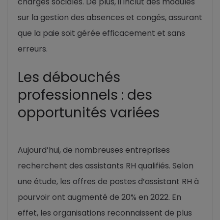
charges sociales. De plus, il inclut des modules
sur la gestion des absences et congés, assurant
que la paie soit gérée efficacement et sans
erreurs.
Les débouchés
professionnels : des
opportunités variées
Aujourd’hui, de nombreuses entreprises
recherchent des assistants RH qualifiés. Selon
une étude, les offres de postes d’assistant RH à
pourvoir ont augmenté de 20% en 2022. En
effet, les organisations reconnaissent de plus