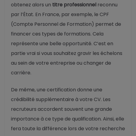
obtenez alors un
titre professionnel
reconnu
par l’État. En France, par exemple, le CPF
(Compte Personnel de Formation) permet de
financer ces types de formations. Cela
représente une belle opportunité. C’est en
partie vrai si vous souhaitez gravir les échelons
au sein de votre entreprise ou changer de
carrière.
De même, une certification donne une
crédibilité supplémentaire à votre CV. Les
recruteurs accordent souvent une grande
importance à ce type de qualification. Ainsi, elle
fera toute la différence lors de votre recherche