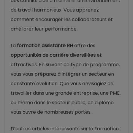
des conflits aide à maintenir un environnement
de travail harmonieux. Vous apprenez
comment encourager les collaborateurs et
améliorer leur performance.
La
formation assistante RH
offre des
opportunités de carrière diversifiées
et
attractives. En suivant ce type de programme,
vous vous préparez à intégrer un secteur en
constante évolution. Que vous envisagiez de
travailler dans une grande entreprise, une PME,
ou même dans le secteur public, ce diplôme
vous ouvre de nombreuses portes.
D’autres articles intéressants sur la Formation :