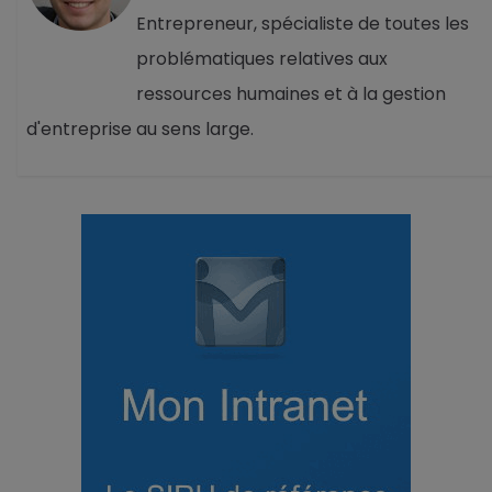
Entrepreneur, spécialiste de toutes les
problématiques relatives aux
ressources humaines et à la gestion
d'entreprise au sens large.