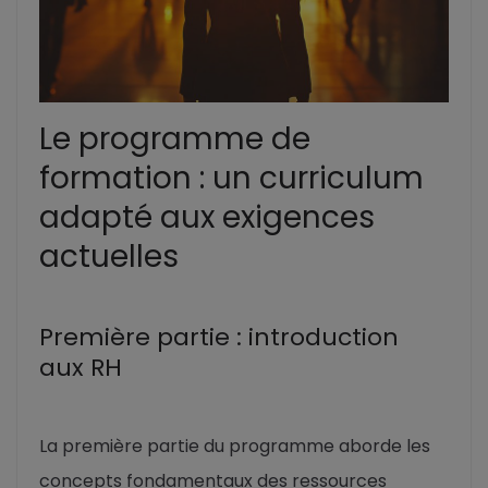
Le programme de
formation : un curriculum
adapté aux exigences
actuelles
Première partie : introduction
aux RH
La première partie du programme aborde les
concepts fondamentaux des ressources