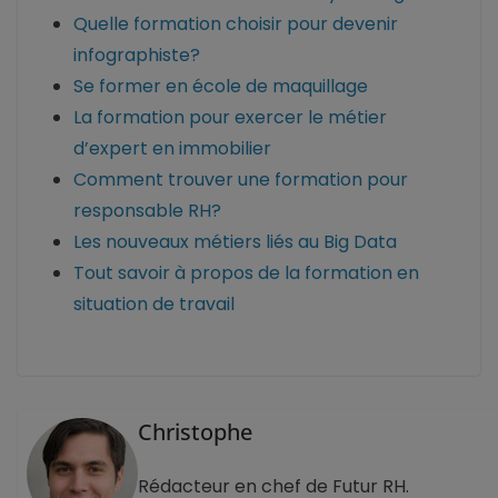
Quelle formation choisir pour devenir
infographiste?
Se former en école de maquillage
La formation pour exercer le métier
d’expert en immobilier
Comment trouver une formation pour
responsable RH?
Les nouveaux métiers liés au Big Data
Tout savoir à propos de la formation en
situation de travail
Christophe
Rédacteur en chef de Futur RH.