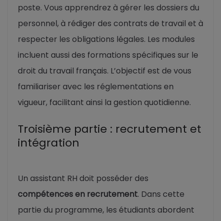
poste. Vous apprendrez à gérer les dossiers du
personnel, à rédiger des contrats de travail et à
respecter les obligations légales. Les modules
incluent aussi des formations spécifiques sur le
droit du travail français. L’objectif est de vous
familiariser avec les réglementations en
vigueur, facilitant ainsi la gestion quotidienne.
Troisième partie : recrutement et
intégration
Un assistant RH doit posséder des
compétences en recrutement
. Dans cette
partie du programme, les étudiants abordent