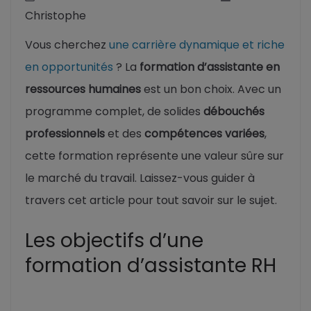
Christophe
Vous cherchez
une carrière dynamique et riche
en opportunités
? La
formation d’assistante en
ressources humaines
est un bon choix. Avec un
programme complet, de solides
débouchés
professionnels
et des
compétences variées
,
cette formation représente une valeur sûre sur
le marché du travail. Laissez-vous guider à
travers cet article pour tout savoir sur le sujet.
Les objectifs d’une
formation d’assistante RH