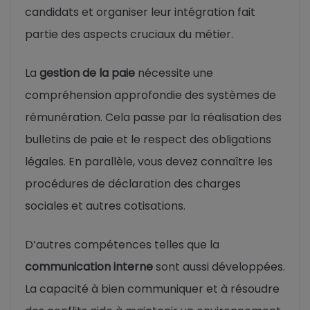
candidats et organiser leur intégration fait
partie des aspects cruciaux du métier.
La
gestion de la paie
nécessite une
compréhension approfondie des systèmes de
rémunération. Cela passe par la réalisation des
bulletins de paie et le respect des obligations
légales. En parallèle, vous devez connaître les
procédures de déclaration des charges
sociales et autres cotisations.
D’autres compétences telles que la
communication interne
sont aussi développées.
La capacité à bien communiquer et à résoudre