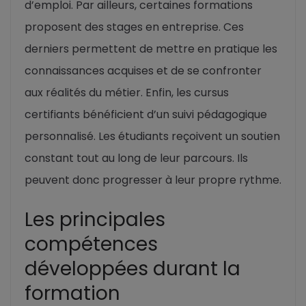
d’emploi. Par ailleurs, certaines formations
proposent des stages en entreprise. Ces
derniers permettent de mettre en pratique les
connaissances acquises et de se confronter
aux réalités du métier. Enfin, les cursus
certifiants bénéficient d’un suivi pédagogique
personnalisé. Les étudiants reçoivent un soutien
constant tout au long de leur parcours. Ils
peuvent donc progresser à leur propre rythme.
Les principales
compétences
développées durant la
formation