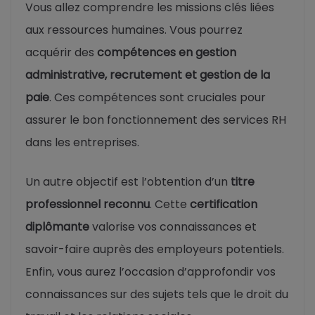
Vous allez comprendre les missions clés liées
aux ressources humaines. Vous pourrez
acquérir des
compétences en gestion
administrative, recrutement et gestion de la
paie
. Ces compétences sont cruciales pour
assurer le bon fonctionnement des services RH
dans les entreprises.
Un autre objectif est l’obtention d’un
titre
professionnel reconnu
. Cette
certification
diplômante
valorise vos connaissances et
savoir-faire auprès des employeurs potentiels.
Enfin, vous aurez l’occasion d’approfondir vos
connaissances sur des sujets tels que le droit du