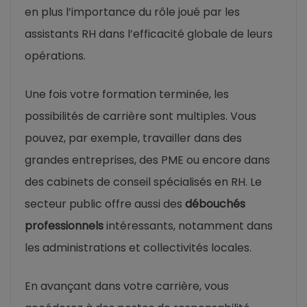
en plus l’importance du rôle joué par les
assistants RH dans l’efficacité globale de leurs
opérations.
Une fois votre formation terminée, les
possibilités de carrière sont multiples. Vous
pouvez, par exemple, travailler dans des
grandes entreprises, des PME ou encore dans
des cabinets de conseil spécialisés en RH. Le
secteur public offre aussi des
débouchés
professionnels
intéressants, notamment dans
les administrations et collectivités locales.
En avançant dans votre carrière, vous