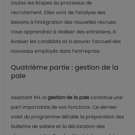
toutes les étapes du processus de
recrutement. Elles vont de l’analyse des
besoins à l’intégration des nouvelles recrues.
Vous apprendrez à réaliser des entretiens, à
évaluer les candidats et à assurer l’accueil des
nouveaux employés dans l’entreprise.
Quatrième partie : gestion de la
paie
Assistant RH, la
gestion de la paie
constitue une
part importante de vos fonctions. Ce dernier
volet du programme détaille la préparation des
bulletins de salaire et la déclaration des