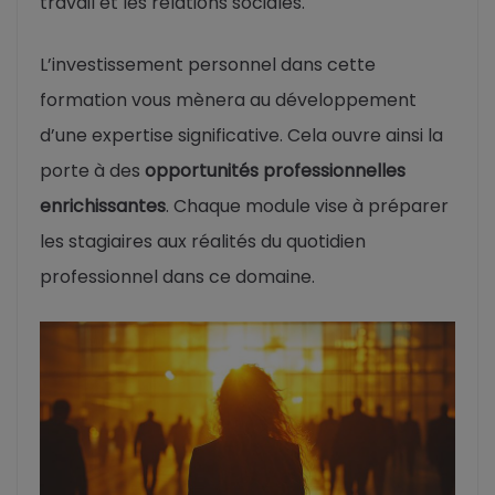
travail et les relations sociales.
L’investissement personnel dans cette
formation vous mènera au développement
d’une expertise significative. Cela ouvre ainsi la
porte à des
opportunités professionnelles
enrichissantes
. Chaque module vise à préparer
les stagiaires aux réalités du quotidien
professionnel dans ce domaine.