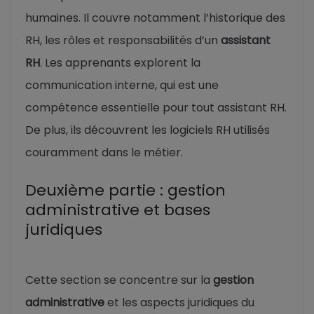
humaines. Il couvre notamment l’historique des
RH, les rôles et responsabilités d’un
assistant
RH
. Les apprenants explorent la
communication interne, qui est une
compétence essentielle pour tout assistant RH.
De plus, ils découvrent les logiciels RH utilisés
couramment dans le métier.
Deuxième partie : gestion
administrative et bases
juridiques
Cette section se concentre sur la
gestion
administrative
et les aspects juridiques du