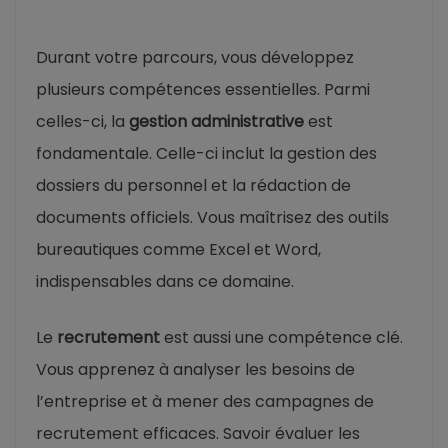
Durant votre parcours, vous développez
plusieurs compétences essentielles. Parmi
celles-ci, la
gestion administrative
est
fondamentale. Celle-ci inclut la gestion des
dossiers du personnel et la rédaction de
documents officiels. Vous maîtrisez des outils
bureautiques comme Excel et Word,
indispensables dans ce domaine.
Le
recrutement
est aussi une compétence clé.
Vous apprenez à analyser les besoins de
l’entreprise et à mener des campagnes de
recrutement efficaces. Savoir évaluer les