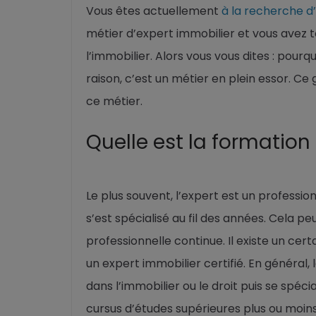
Vous êtes actuellement
à la recherche d
métier d’expert immobilier et vous avez to
l’immobilier. Alors vous vous dites : pour
raison, c’est un métier en plein essor. Ce
ce métier.
Quelle est la formation
Le plus souvent, l’expert est un professio
s’est spécialisé au fil des années. Cela pe
professionnelle continue. Il existe un c
un expert immobilier certifié. En général,
dans l’immobilier ou le droit puis se spécia
cursus d’études supérieures plus ou moin