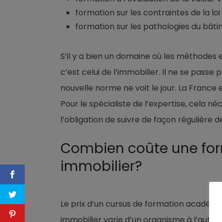
formation sur les contraintes de la loi
formation sur les pathologies du bâti
S’il y a bien un domaine où les méthodes 
c’est celui de l’immobilier. Il ne se passe
nouvelle norme ne voit le jour. La Franc
Pour le spécialiste de l’expertise, cela 
l’obligation de suivre de façon régulière 
Combien coûte une for
immobilier?
Le prix d’un cursus de formation académi
immobilier varie d’un organisme à l’autre