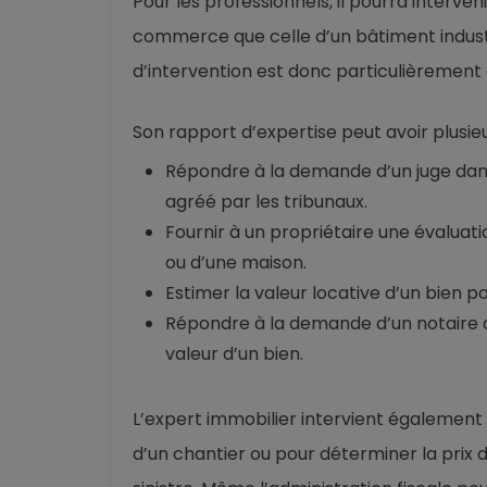
Pour les professionnels, il pourra interven
commerce que celle d’un bâtiment indust
d’intervention est donc particulièrement
Son rapport d’expertise peut avoir plusieu
Répondre à la demande d’un juge dans 
agréé par les tribunaux.
Fournir à un propriétaire une évalua
ou d’une maison.
Estimer la valeur locative d’un bien 
Répondre à la demande d’un notaire d
valeur d’un bien.
L’expert immobilier intervient également 
d’un chantier ou pour déterminer la prix 