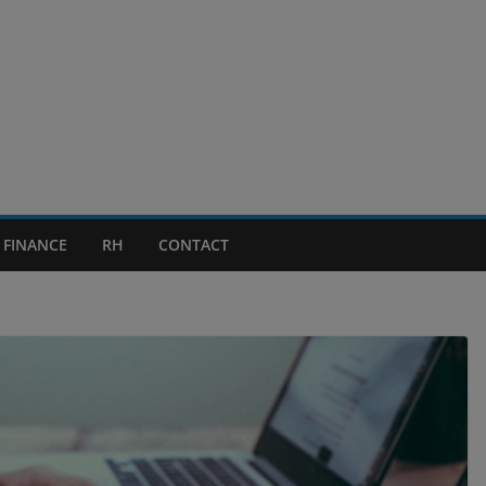
FINANCE
RH
CONTACT