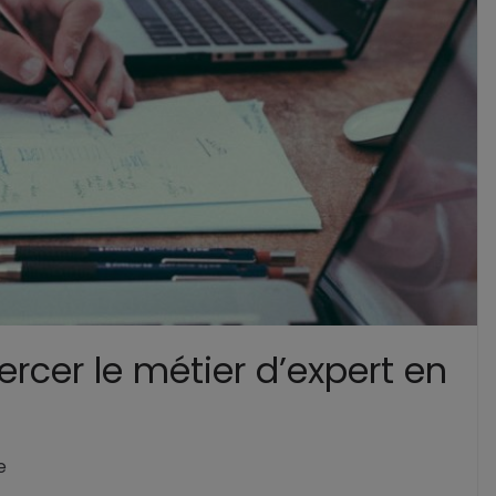
ercer le métier d’expert en
e