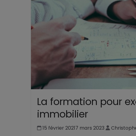
La formation pour ex
immobilier
15 février 2021
7 mars 2023
Christoph