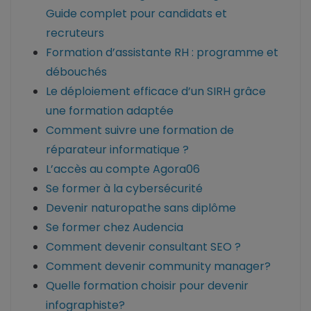
Guide complet pour candidats et
recruteurs
Formation d’assistante RH : programme et
débouchés
Le déploiement efficace d’un SIRH grâce
une formation adaptée
Comment suivre une formation de
réparateur informatique ?
L’accès au compte Agora06
Se former à la cybersécurité
Devenir naturopathe sans diplôme
Se former chez Audencia
Comment devenir consultant SEO ?
Comment devenir community manager?
Quelle formation choisir pour devenir
infographiste?