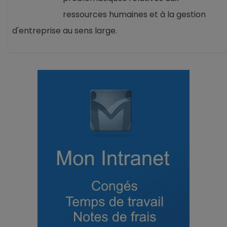
ressources humaines et à la gestion
d'entreprise au sens large.