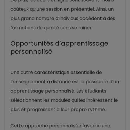
coûteux qu’une session en présentiel. Ainsi, un
plus grand nombre d’individus accèdent à des
formations de qualité sans se ruiner.
Opportunités d’apprentissage
personnalisé
Une autre caractéristique essentielle de
l’enseignement à distance est la possibilité d’un
apprentissage personnalisé. Les étudiants
sélectionnent les modules qui les intéressent le
plus et progressent à leur propre rythme.
Cette approche personnalisée favorise une