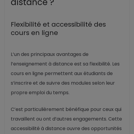
distance ?
Flexibilité et accessibilité des
cours en ligne
L’un des principaux avantages de
l’enseignement à distance est sa flexibilité. Les
cours en ligne permettent aux étudiants de
s’inscrire et de suivre des modules selon leur
propre emploi du temps.
C’est particulièrement bénéfique pour ceux qui
travaillent ou ont d’autres engagements. Cette
accessibilité à distance ouvre des opportunités