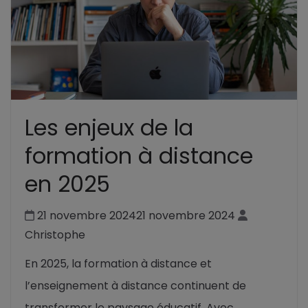
Les enjeux de la
formation à distance
en 2025
21 novembre 2024
21 novembre 2024
Christophe
En 2025, la formation à distance et
l’enseignement à distance continuent de
transformer le paysage éducatif. Avec