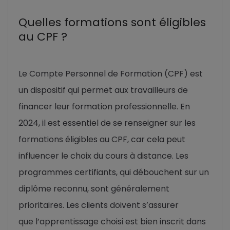
Quelles formations sont éligibles
au CPF ?
Le Compte Personnel de Formation (CPF) est
un dispositif qui permet aux travailleurs de
financer leur formation professionnelle. En
2024, il est essentiel de se renseigner sur les
formations éligibles au CPF, car cela peut
influencer le choix du cours à distance. Les
programmes certifiants, qui débouchent sur un
diplôme reconnu, sont généralement
prioritaires. Les clients doivent s’assurer
que l’apprentissage choisi est bien inscrit dans