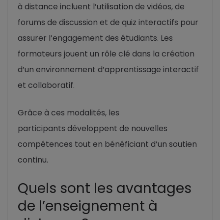
à distance incluent l’utilisation de vidéos, de
forums de discussion et de quiz interactifs pour
assurer l’engagement des étudiants. Les
formateurs jouent un rôle clé dans la création
d’un environnement d’apprentissage interactif
et collaboratif.
Grâce à ces modalités, les
participants développent de nouvelles
compétences tout en bénéficiant d’un soutien
continu.
Quels sont les avantages
de l’enseignement à