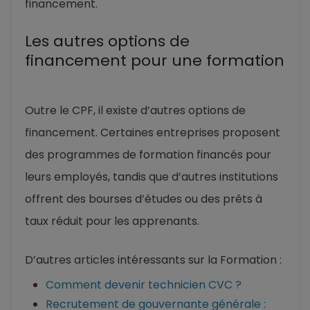
financement.
Les autres options de
financement pour une formation
Outre le CPF, il existe d’autres options de
financement. Certaines entreprises proposent
des programmes de formation financés pour
leurs employés, tandis que d’autres institutions
offrent des bourses d’études ou des prêts à
taux réduit pour les apprenants.
D’autres articles intéressants sur la Formation :
Comment devenir technicien CVC ?
Recrutement de gouvernante générale :