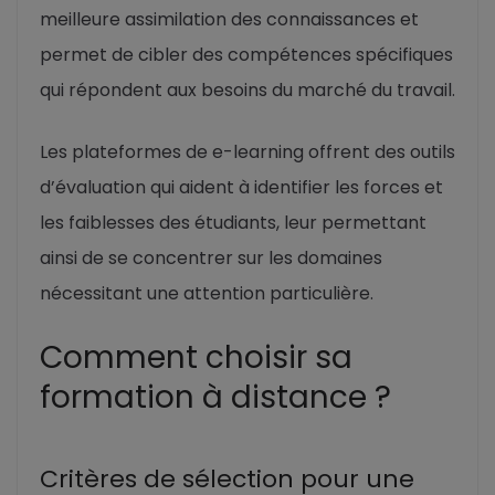
meilleure assimilation des connaissances et
permet de cibler des compétences spécifiques
qui répondent aux besoins du marché du travail.
Les plateformes de e-learning offrent des outils
d’évaluation qui aident à identifier les forces et
les faiblesses des étudiants, leur permettant
ainsi de se concentrer sur les domaines
nécessitant une attention particulière.
Comment choisir sa
formation à distance ?
Critères de sélection pour une