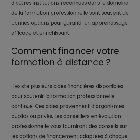
d’autres institutions reconnues dans le domaine
de la formation professionnelle sont souvent de
bonnes options pour garantir un apprentissage
efficace et enrichissant.
Comment financer votre
formation à distance ?
Il existe plusieurs aides financières disponibles
pour soutenir la formation professionnelle
continue. Ces aides proviennent d’organismes
publics ou privés. Les conseillers en évolution
professionnelle vous fourniront des conseils sur
les options de financement adaptées à chaque