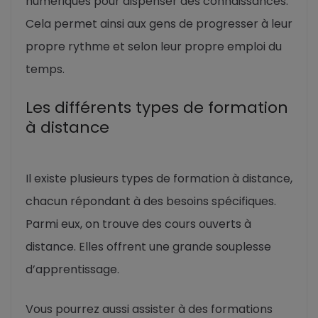
numériques pour dispenser des connaissances.
Cela permet ainsi aux gens de progresser à leur
propre rythme et selon leur propre emploi du
temps.
Les différents types de formation
à distance
Il existe plusieurs types de formation à distance,
chacun répondant à des besoins spécifiques.
Parmi eux, on trouve des cours ouverts à
distance. Elles offrent une grande souplesse
d’apprentissage.
Vous pourrez aussi assister à des formations