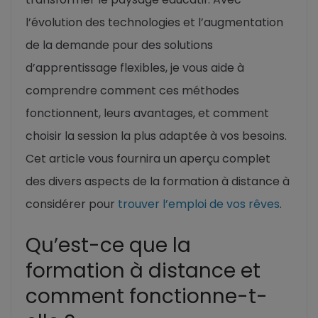
l’évolution des technologies et l’augmentation
de la demande pour des solutions
d’apprentissage flexibles, je vous aide à
comprendre comment ces méthodes
fonctionnent, leurs avantages, et comment
choisir la session la plus adaptée à vos besoins.
Cet article vous fournira un aperçu complet
des divers aspects de la formation à distance à
considérer pour
trouver l’emploi de vos rêves
.
Qu’est-ce que la
formation à distance et
comment fonctionne-t-