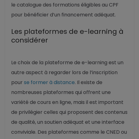
le catalogue des formations éligibles au CPF
pour bénéficier d’un financement adéquat.
Les plateformes de e-learning à
considérer
Le choix de la plateforme de e-learning est un
autre aspect à regarder lors de l’inscription
pour
se former à distance
. Il existe de
nombreuses plateformes qui offrent une
variété de cours en ligne, mais il est important
de privilégier celles qui proposent des contenus
de qualité, un soutien adéquat et une interface
conviviale. Des plateformes comme le CNED ou