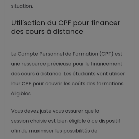
situation.
Utilisation du CPF pour financer
des cours à distance
Le Compte Personnel de Formation (CPF) est
une ressource précieuse pour le financement
des cours à distance. Les étudiants vont utiliser
leur CPF pour couvrir les coûts des formations
éligibles.
Vous devez juste vous assurer que la
session choisie est bien éligible à ce dispositif
afin de maximiser les possibilités de