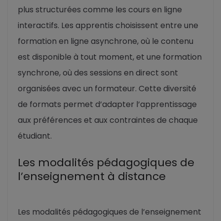
plus structurées comme les cours en ligne
interactifs. Les apprentis choisissent entre une
formation en ligne asynchrone, où le contenu
est disponible à tout moment, et une formation
synchrone, où des sessions en direct sont
organisées avec un formateur. Cette diversité
de formats permet d’adapter l’apprentissage
aux préférences et aux contraintes de chaque
étudiant.
Les modalités pédagogiques de
l’enseignement à distance
Les modalités pédagogiques de l’enseignement