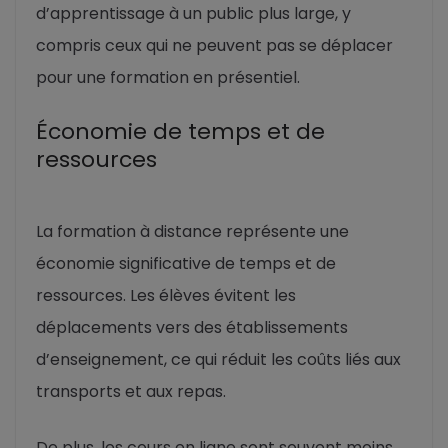
d’apprentissage à un public plus large, y
compris ceux qui ne peuvent pas se déplacer
pour une formation en présentiel.
Économie de temps et de
ressources
La formation à distance représente une
économie significative de temps et de
ressources. Les élèves évitent les
déplacements vers des établissements
d’enseignement, ce qui réduit les coûts liés aux
transports et aux repas.
De plus, les cours en ligne sont souvent moins