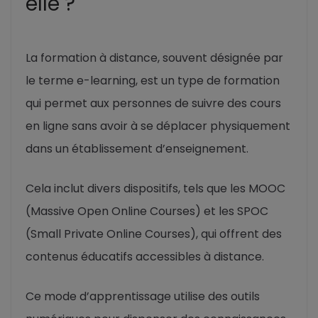
elle ?
La formation à distance, souvent désignée par
le terme e-learning, est un type de formation
qui permet aux personnes de suivre des cours
en ligne sans avoir à se déplacer physiquement
dans un établissement d’enseignement.
Cela inclut divers dispositifs, tels que les MOOC
(Massive Open Online Courses) et les SPOC
(Small Private Online Courses), qui offrent des
contenus éducatifs accessibles à distance.
Ce mode d’apprentissage utilise des outils