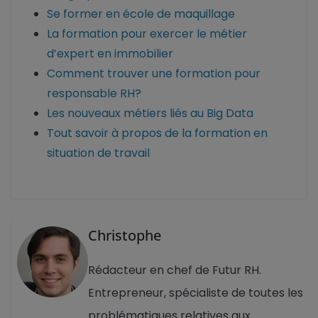
Se former en école de maquillage
La formation pour exercer le métier
d’expert en immobilier
Comment trouver une formation pour
responsable RH?
Les nouveaux métiers liés au Big Data
Tout savoir à propos de la formation en
situation de travail
Christophe
Rédacteur en chef de Futur RH.
Entrepreneur, spécialiste de toutes les
problématiques relatives aux