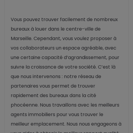
Vous pouvez trouver facilement de nombreux
bureaux à louer dans le centre-ville de
Marseille. Cependant, vous voulez proposer à
vos collaborateurs un espace agréable, avec
une certaine capacité d’agrandissement, pour
suivre la croissance de votre société. C’est là
que nous intervenons : notre réseau de
partenaires vous permet de trouver
rapidement des bureaux dans la cité
phocéenne. Nous travaillons avec les meilleurs
agents immobiliers pour vous trouver le
meilleur emplacement. Nous nous engageons à