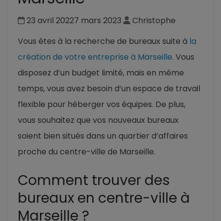
23 avril 2022
7 mars 2023
Christophe
Vous êtes à la recherche de bureaux suite à
la
création de votre entreprise à Marseille
. Vous
disposez d’un budget limité, mais en même
temps, vous avez besoin d’un espace de travail
flexible pour héberger vos équipes. De plus,
vous souhaitez que vos nouveaux bureaux
soient bien situés dans un quartier d’affaires
proche du centre-ville de Marseille.
Comment trouver des
bureaux en centre-ville à
Marseille ?