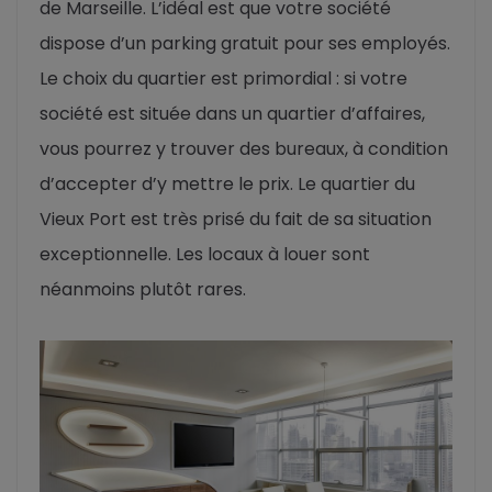
de Marseille. L’idéal est que votre société
dispose d’un parking gratuit pour ses employés.
Le choix du quartier est primordial : si votre
société est située dans un quartier d’affaires,
vous pourrez y trouver des bureaux, à condition
d’accepter d’y mettre le prix. Le quartier du
Vieux Port est très prisé du fait de sa situation
exceptionnelle. Les locaux à louer sont
néanmoins plutôt rares.