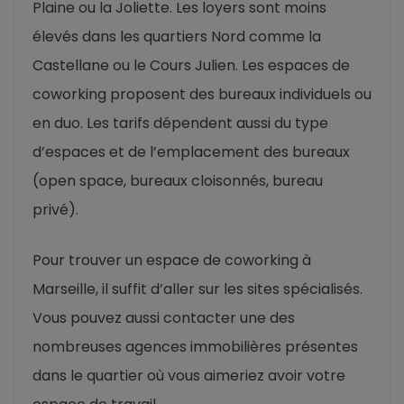
Plaine ou la Joliette. Les loyers sont moins
élevés dans les quartiers Nord comme la
Castellane ou le Cours Julien. Les espaces de
coworking proposent des bureaux individuels ou
en duo. Les tarifs dépendent aussi du type
d’espaces et de l’emplacement des bureaux
(open space, bureaux cloisonnés, bureau
privé).
Pour trouver un espace de coworking à
Marseille, il suffit d’aller sur les sites spécialisés.
Vous pouvez aussi contacter une des
nombreuses agences immobilières présentes
dans le quartier où vous aimeriez avoir votre