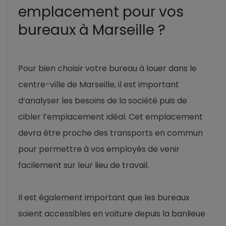
emplacement pour vos
bureaux à Marseille ?
Pour bien choisir votre bureau à louer dans le
centre-ville de Marseille, il est important
d’analyser les besoins de la société puis de
cibler l’emplacement idéal. Cet emplacement
devra être proche des transports en commun
pour permettre à vos employés de venir
facilement sur leur lieu de travail.
Il est également important que les bureaux
soient accessibles en voiture depuis la banlieue