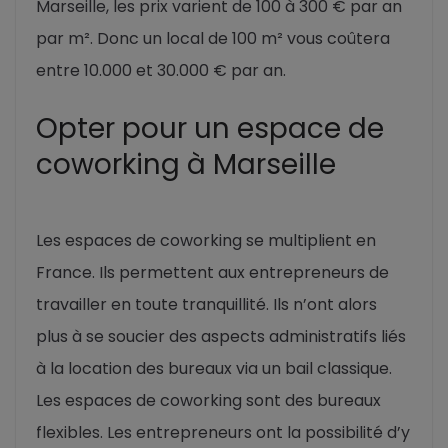
Marseille, les prix varient de 100 à 300 € par an
par m². Donc un local de 100 m² vous coûtera
entre 10.000 et 30.000 € par an.
Opter pour un espace de
coworking à Marseille
Les espaces de coworking se multiplient en
France. Ils permettent aux entrepreneurs de
travailler en toute tranquillité. Ils n’ont alors
plus à se soucier des aspects administratifs liés
à la location des bureaux via un bail classique.
Les espaces de coworking sont des bureaux
flexibles. Les entrepreneurs ont la possibilité d’y