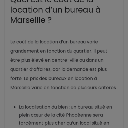
location d’un bureau à
Marseille ?
Le coût de la location d’un bureau varie
grandement en fonction du quartier. Il peut
être plus élevé en centre-ville ou dans un
quartier d’affaires, car la demande est plus
forte. Le prix des bureaux en location à
Marseille varie en fonction de plusieurs critères
:
La localisation du bien : un bureau situé en
plein cœur de la cité Phocéenne sera
forcément plus cher qu’un local situé en