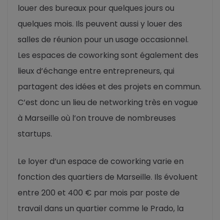
louer des bureaux pour quelques jours ou
quelques mois. Ils peuvent aussi y louer des
salles de réunion pour un usage occasionnel.
Les espaces de coworking sont également des
lieux d’échange entre entrepreneurs, qui
partagent des idées et des projets en commun.
C’est donc un lieu de networking très en vogue
à Marseille où l’on trouve de nombreuses
startups.
Le loyer d’un espace de coworking varie en
fonction des quartiers de Marseille. Ils évoluent
entre 200 et 400 € par mois par poste de
travail dans un quartier comme le Prado, la