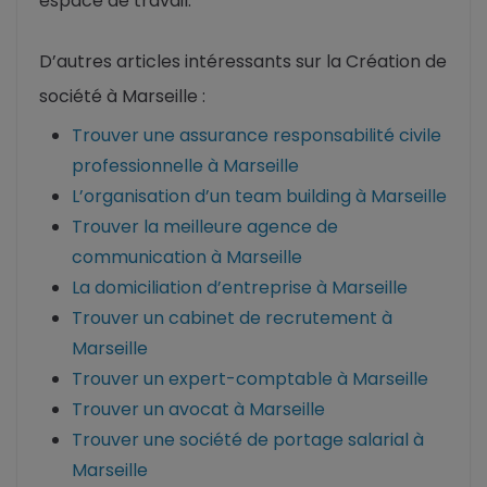
espace de travail.
D’autres articles intéressants sur la Création de
société à Marseille :
Trouver une assurance responsabilité civile
professionnelle à Marseille
L’organisation d’un team building à Marseille
Trouver la meilleure agence de
communication à Marseille
La domiciliation d’entreprise à Marseille
Trouver un cabinet de recrutement à
Marseille
Trouver un expert-comptable à Marseille
Trouver un avocat à Marseille
Trouver une société de portage salarial à
Marseille