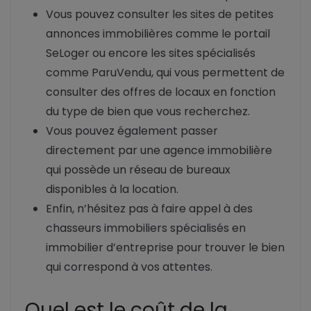
Vous pouvez consulter les sites de petites
annonces immobilières comme le portail
SeLoger ou encore les sites spécialisés
comme ParuVendu, qui vous permettent de
consulter des offres de locaux en fonction
du type de bien que vous recherchez.
Vous pouvez également passer
directement par une agence immobilière
qui possède un réseau de bureaux
disponibles à la location.
Enfin, n’hésitez pas à faire appel à des
chasseurs immobiliers spécialisés en
immobilier d’entreprise pour trouver le bien
qui correspond à vos attentes.
Quel est le coût de la