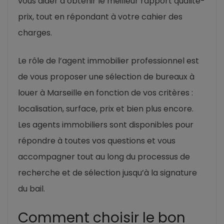
vous aider à obtenir le meilleur rapport qualité-
prix, tout en répondant à votre cahier des
charges.
Le rôle de l’agent immobilier professionnel est
de vous proposer une sélection de bureaux à
louer à Marseille en fonction de vos critères :
localisation, surface, prix et bien plus encore.
Les agents immobiliers sont disponibles pour
répondre à toutes vos questions et vous
accompagner tout au long du processus de
recherche et de sélection jusqu’à la signature
du bail.
Comment choisir le bon