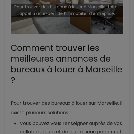
Pour trouver des bureaux à louer à Marseille, faites
appel à un expert de l’immobilier d’entreprise.
Comment trouver les
meilleures annonces de
bureaux à louer à Marseille
?
Pour trouver des bureaux à louer sur Marseille, il
existe plusieurs solutions :
Vous pouvez vous renseigner auprès de vos
collaborateurs et de leur réseau personnel.