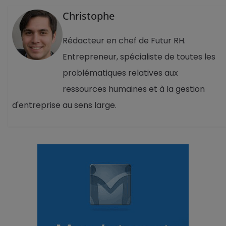
Christophe
Rédacteur en chef de Futur RH.
Entrepreneur, spécialiste de toutes les
problématiques relatives aux
ressources humaines et à la gestion
d'entreprise au sens large.