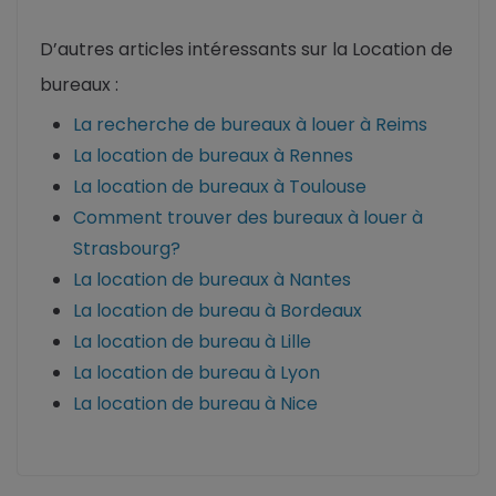
D’autres articles intéressants sur la Location de
bureaux :
La recherche de bureaux à louer à Reims
La location de bureaux à Rennes
La location de bureaux à Toulouse
Comment trouver des bureaux à louer à
Strasbourg?
La location de bureaux à Nantes
La location de bureau à Bordeaux
La location de bureau à Lille
La location de bureau à Lyon
La location de bureau à Nice