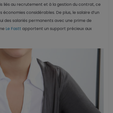
s liés au recrutement et à la gestion du contrat, ce
 économies considérables. De plus, le salaire d’un
lui des salariés permanents avec une prime de
mme
Le Fastt
apportent un support précieux aux