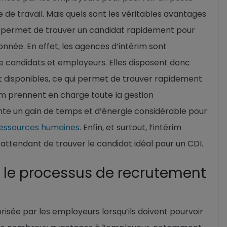
 de travail. Mais quels sont les véritables avantages
rim permet de trouver un candidat rapidement pour
nnée. En effet, les agences d’intérim sont
re candidats et employeurs. Elles disposent donc
et disponibles, ce qui permet de trouver rapidement
érim prennent en charge toute la gestion
ente un gain de temps et d’énergie considérable pour
ressources humaines
. Enfin, et surtout, l’intérim
attendant de trouver le candidat idéal pour un CDI.
 le processus de recrutement
prisée par les employeurs lorsqu’ils doivent pourvoir