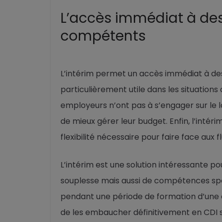
L’accès immédiat à des 
compétents
L’intérim permet un accès immédiat à des 
particulièrement utile dans les situations
employeurs n’ont pas à s’engager sur le l
de mieux gérer leur budget. Enfin, l’inté
flexibilité nécessaire pour faire face aux 
L’intérim est une solution intéressante pou
souplesse mais aussi de compétences spéc
pendant une période de formation d’une
de les embaucher définitivement en CDI s’i