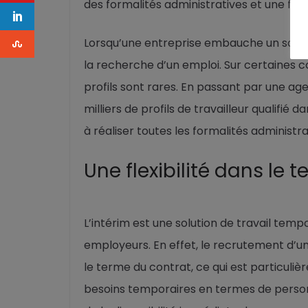
des formalités administratives et une flexi
Lorsqu’une entreprise embauche un salari
la recherche d’un emploi. Sur certaines 
profils sont rares. En passant par une a
milliers de profils de travailleur qualifié 
à réaliser toutes les formalités administra
Une flexibilité dans le 
L’intérim est une solution de travail te
employeurs. En effet, le recrutement d’un
le terme du contrat, ce qui est particuli
besoins temporaires en termes de personn