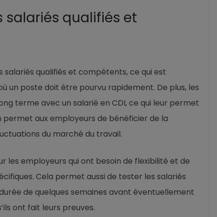
salariés qualifiés et
salariés qualifiés et compétents, ce qui est
 où un poste doit être pourvu rapidement. De plus, les
ong terme avec un salarié en CDI, ce qui leur permet
rim permet aux employeurs de bénéficier de la
fluctuations du marché du travail.
r les employeurs qui ont besoin de flexibilité et de
ifiques. Cela permet aussi de tester les salariés
 durée de quelques semaines avant éventuellement
ls ont fait leurs preuves.