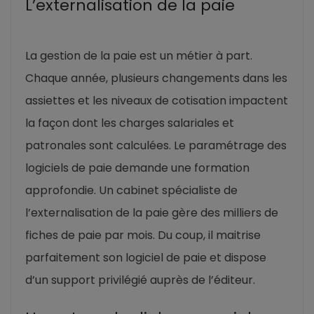
L’externalisation de la paie
La gestion de la paie est un métier à part.
Chaque année, plusieurs changements dans les
assiettes et les niveaux de cotisation impactent
la façon dont les charges salariales et
patronales sont calculées. Le paramétrage des
logiciels de paie demande une formation
approfondie. Un cabinet spécialiste de
l’externalisation de la paie gère des milliers de
fiches de paie par mois. Du coup, il maitrise
parfaitement son logiciel de paie et dispose
d’un support privilégié auprès de l’éditeur.