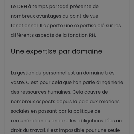
Le DRH à temps partagé présente de
nombreux avantages du point de vue
fonctionnel. Il apporte une expertise clé sur les
différents aspects de la fonction RH.
Une expertise par domaine
La gestion du personnel est un domaine très
vaste. C’est pour cela que l’on parle d’ingénierie
des ressources humaines. Cela couvre de
nombreux aspects depuis la paie aux relations
sociales en passant par la politique de
rémunération ou encore les obligations liées au
droit du travail. Il est impossible pour une seule