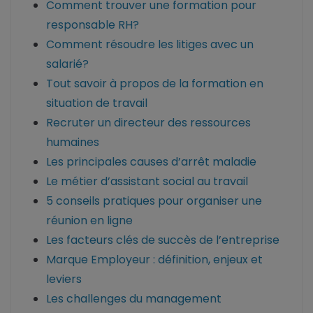
Comment trouver une formation pour
responsable RH?
Comment résoudre les litiges avec un
salarié?
Tout savoir à propos de la formation en
situation de travail
Recruter un directeur des ressources
humaines
Les principales causes d’arrêt maladie
Le métier d’assistant social au travail
5 conseils pratiques pour organiser une
réunion en ligne
Les facteurs clés de succès de l’entreprise
Marque Employeur : définition, enjeux et
leviers
Les challenges du management