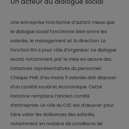
Un acteur du dialogue social
Une entreprise fonctionne d’autant mieux que
le dialogue social fonctionne bien entre les
salariés, le management et la direction. La
fonction RH a pour rôle d’organiser ce dialogue
social, notamment par la mise en œuvre des
instances représentatives du personnel.
Chaque PME d’au moins 11 salariés doit disposer
d’un comité social et économique. Cette
instance remplace l’ancien comité
d’entreprise. Le rôle du CSE est d’œuvrer pour
faire valoir les doléances des salariés,
notamment en matière de conditions de