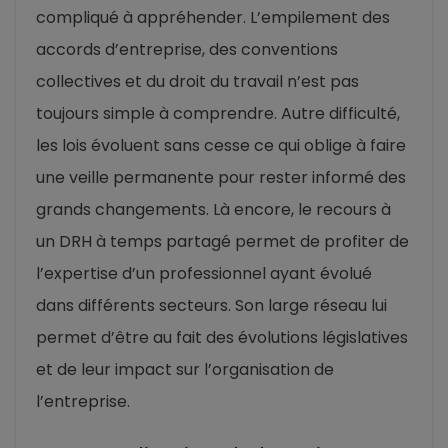
compliqué à appréhender. L’empilement des
accords d’entreprise, des conventions
collectives et du droit du travail n’est pas
toujours simple à comprendre. Autre difficulté,
les lois évoluent sans cesse ce qui oblige à faire
une veille permanente pour rester informé des
grands changements. Là encore, le recours à
un DRH à temps partagé permet de profiter de
l’expertise d’un professionnel ayant évolué
dans différents secteurs. Son large réseau lui
permet d’être au fait des évolutions législatives
et de leur impact sur l’organisation de
l’entreprise.