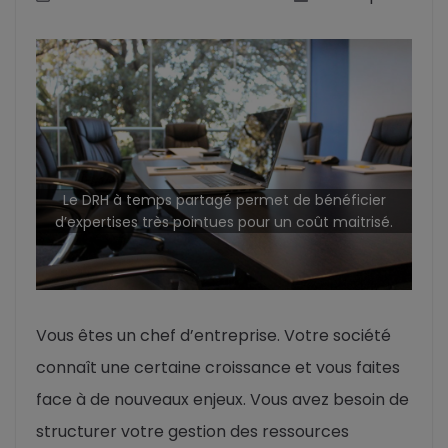
Le DRH à temps partagé permet de bénéficier
d’expertises très pointues pour un coût maitrisé.
Vous êtes un chef d’entreprise. Votre société
connaît une certaine croissance et vous faites
face à de nouveaux enjeux. Vous avez besoin de
structurer votre gestion des ressources