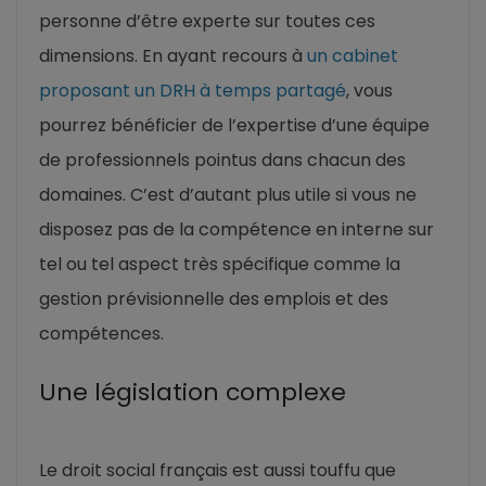
personne d’être experte sur toutes ces
dimensions. En ayant recours à
un cabinet
proposant un DRH à temps partagé
, vous
pourrez bénéficier de l’expertise d’une équipe
de professionnels pointus dans chacun des
domaines. C’est d’autant plus utile si vous ne
disposez pas de la compétence en interne sur
tel ou tel aspect très spécifique comme la
gestion prévisionnelle des emplois et des
compétences.
Une législation complexe
Le droit social français est aussi touffu que