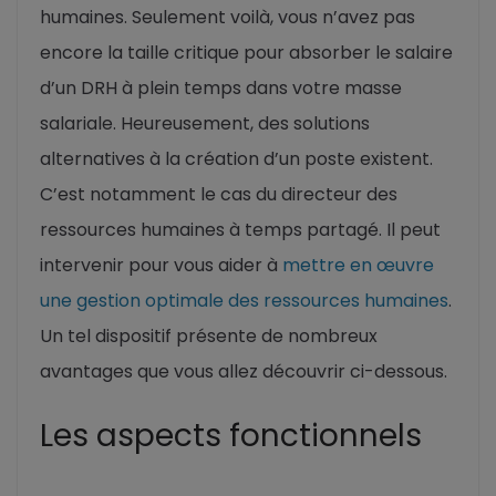
humaines. Seulement voilà, vous n’avez pas
encore la taille critique pour absorber le salaire
d’un DRH à plein temps dans votre masse
salariale. Heureusement, des solutions
alternatives à la création d’un poste existent.
C’est notamment le cas du directeur des
ressources humaines à temps partagé. Il peut
intervenir pour vous aider à
mettre en œuvre
une gestion optimale des ressources humaines
.
Un tel dispositif présente de nombreux
avantages que vous allez découvrir ci-dessous.
Les aspects fonctionnels