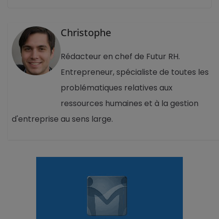
Christophe
Rédacteur en chef de Futur RH.
Entrepreneur, spécialiste de toutes les
problématiques relatives aux
ressources humaines et à la gestion
d'entreprise au sens large.