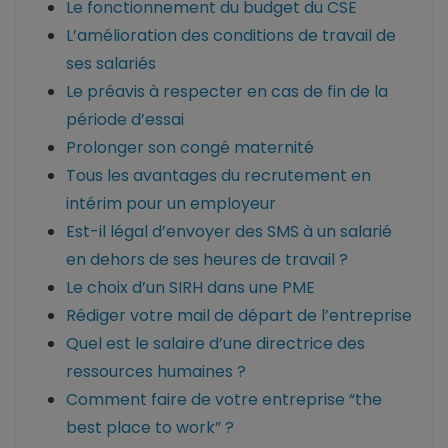
Le fonctionnement du budget du CSE
L’amélioration des conditions de travail de
ses salariés
Le préavis à respecter en cas de fin de la
période d’essai
Prolonger son congé maternité
Tous les avantages du recrutement en
intérim pour un employeur
Est-il légal d’envoyer des SMS à un salarié
en dehors de ses heures de travail ?
Le choix d’un SIRH dans une PME
Rédiger votre mail de départ de l’entreprise
Quel est le salaire d’une directrice des
ressources humaines ?
Comment faire de votre entreprise “the
best place to work” ?