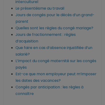
interculturel
Le présentéisme au travail
Jours de congés pour le décès d’un grand-
parent
Quelles sont les règles du congé mariage?
Jours de fractionnement : règles
d’acquisition
Que faire en cas d’absence injustifiée d’un
salarié?
L’impact du congé maternité sur les congés
payés
Est-ce que mon employeur peut m’imposer
les dates des vacances?
Congés par anticipation : les règles à
connaître