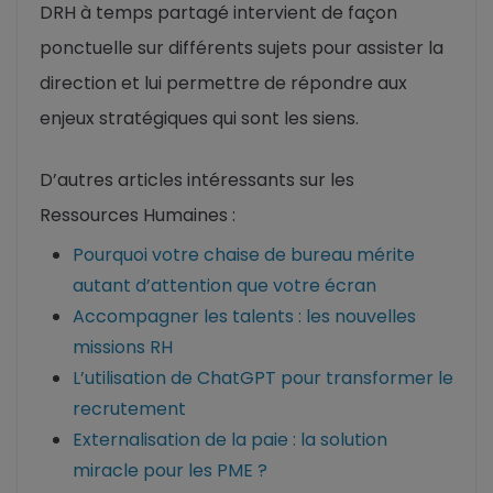
DRH à temps partagé intervient de façon
ponctuelle sur différents sujets pour assister la
direction et lui permettre de répondre aux
enjeux stratégiques qui sont les siens.
D’autres articles intéressants sur les
Ressources Humaines :
Pourquoi votre chaise de bureau mérite
autant d’attention que votre écran
Accompagner les talents : les nouvelles
missions RH
L’utilisation de ChatGPT pour transformer le
recrutement
Externalisation de la paie : la solution
miracle pour les PME ?