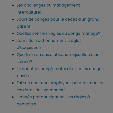
Les challenges du management
interculturel
Jours de congés pour le décès d’un grand-
parent
Quelles sont les règles du congé mariage?
Jours de fractionnement : règles
d’acquisition
Que faire en cas d’absence injustifiée d’un
salarié?
L’impact du congé maternité sur les congés
payés
Est-ce que mon employeur peut m’imposer
les dates des vacances?
Congés par anticipation : les règles à
connaître