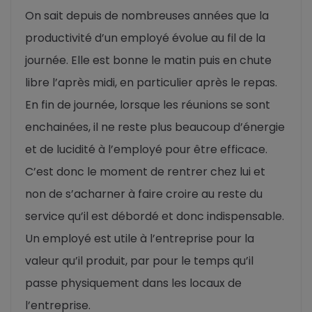
On sait depuis de nombreuses années que la
productivité d’un employé évolue au fil de la
journée. Elle est bonne le matin puis en chute
libre l’après midi, en particulier après le repas.
En fin de journée, lorsque les réunions se sont
enchainées, il ne reste plus beaucoup d’énergie
et de lucidité à l’employé pour être efficace.
C’est donc le moment de rentrer chez lui et
non de s’acharner à faire croire au reste du
service qu’il est débordé et donc indispensable.
Un employé est utile à l’entreprise pour la
valeur qu’il produit, par pour le temps qu’il
passe physiquement dans les locaux de
l’entreprise.