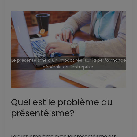
Le présentéisme a un impact réel sur la performance
générale de l’entreprise.
Quel est le problème du
présentéisme?
Le gros problème avec le présentéisme est