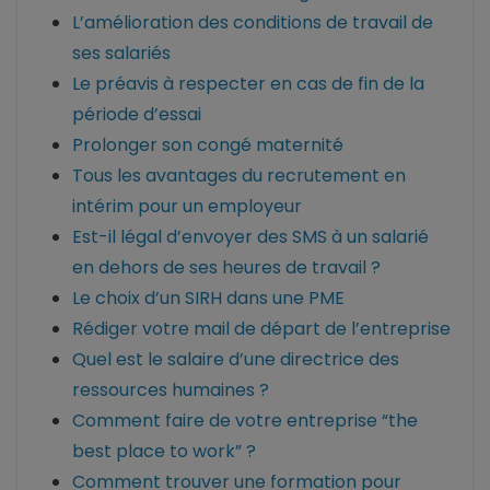
L’amélioration des conditions de travail de
ses salariés
Le préavis à respecter en cas de fin de la
période d’essai
Prolonger son congé maternité
Tous les avantages du recrutement en
intérim pour un employeur
Est-il légal d’envoyer des SMS à un salarié
en dehors de ses heures de travail ?
Le choix d’un SIRH dans une PME
Rédiger votre mail de départ de l’entreprise
Quel est le salaire d’une directrice des
ressources humaines ?
Comment faire de votre entreprise “the
best place to work” ?
Comment trouver une formation pour