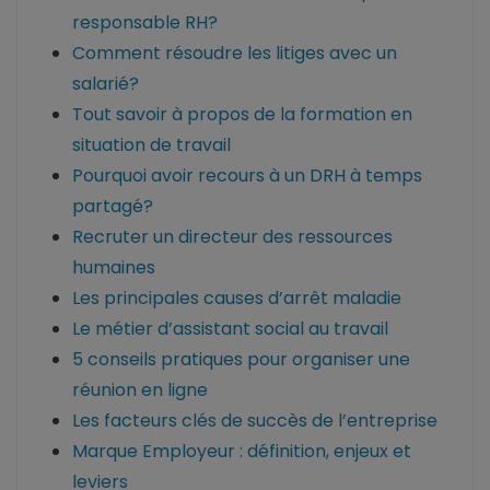
responsable RH?
Comment résoudre les litiges avec un
salarié?
Tout savoir à propos de la formation en
situation de travail
Pourquoi avoir recours à un DRH à temps
partagé?
Recruter un directeur des ressources
humaines
Les principales causes d’arrêt maladie
Le métier d’assistant social au travail
5 conseils pratiques pour organiser une
réunion en ligne
Les facteurs clés de succès de l’entreprise
Marque Employeur : définition, enjeux et
leviers