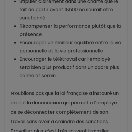
Stipuler clairement dans une charte que le
fait de partir avant 18h00 ne saurait être
sanctionné
Récompenser la performance plutôt que la
présence
Encourager un meilleur équilibre entre la vie
personnelle et la vie professionnelle
Encourager le télétravail car l’employé
sera bien plus productif dans un cadre plus
calme et serein
N’oublions pas que la loi française a instauré un
droit à la déconnexion qui permet à l’employé
de se déconnecter complètement de son
travail sans avoir à craindre des sanctions.
Travailler plus, c’est très souvent travailler