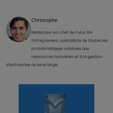
Christophe
Rédacteur en chef de Futur RH.
Entrepreneur, spécialiste de toutes les
problématiques relatives aux
ressources humaines et à la gestion
d'entreprise au sens large.