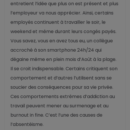
entretient l’idée que plus on est présent et plus
l’employeur va nous apprécier. Ainsi, certains
employés continuent à travailler le soir, le
weekend et même durant leurs congés payés.
Vous savez, vous en avez tous eu, un collègue
accroché à son smartphone 24h/24 qui
dégaine même en plein mois d’Août à la plage.
Il se croit indispensable. Certains critiquent son
comportement et d’autres l’utilisent sans se
soucier des conséquences pour sa vie privée.
Ces comportements extrêmes d’addiction au
travail peuvent mener au surmenage et au
burnout in fine. C’est l’une des causes de
l’absentéisme.