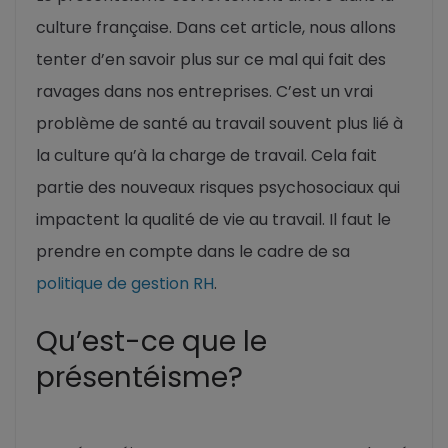
culture française. Dans cet article, nous allons
tenter d’en savoir plus sur ce mal qui fait des
ravages dans nos entreprises. C’est un vrai
problème de santé au travail souvent plus lié à
la culture qu’à la charge de travail. Cela fait
partie des nouveaux risques psychosociaux qui
impactent la qualité de vie au travail. Il faut le
prendre en compte dans le cadre de sa
politique de gestion RH
.
Qu’est-ce que le
présentéisme?