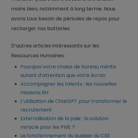
moins bien, notamment à long terme. Nous
avons tous besoin de périodes de repos pour
recharger nos batteries.
D’autres articles intéressants sur les
Ressources Humaines :
Pourquoi votre chaise de bureau mérite
autant d’attention que votre écran
Accompagner les talents : les nouvelles
missions RH
L’utilisation de ChatGPT pour transformer le
recrutement
Externalisation de la paie : la solution
miracle pour les PME ?
Le fonctionnement du budget du CSE