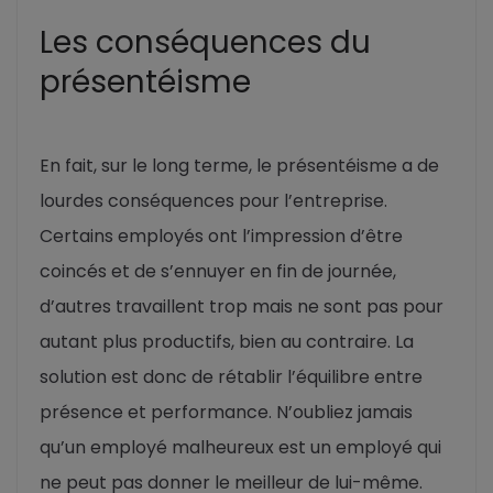
Les conséquences du
présentéisme
En fait, sur le long terme, le présentéisme a de
lourdes conséquences pour l’entreprise.
Certains employés ont l’impression d’être
coincés et de s’ennuyer en fin de journée,
d’autres travaillent trop mais ne sont pas pour
autant plus productifs, bien au contraire. La
solution est donc de rétablir l’équilibre entre
présence et performance. N’oubliez jamais
qu’un employé malheureux est un employé qui
ne peut pas donner le meilleur de lui-même.