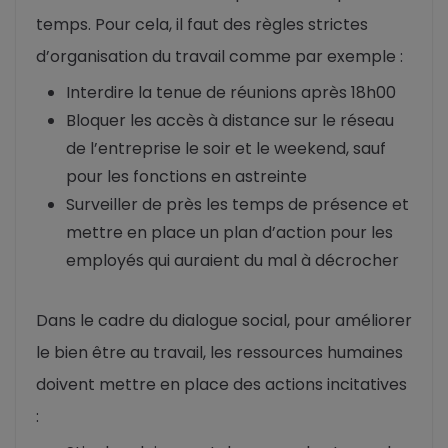
temps. Pour cela, il faut des règles strictes
d’organisation du travail comme par exemple :
Interdire la tenue de réunions après 18h00
Bloquer les accès à distance sur le réseau
de l’entreprise le soir et le weekend, sauf
pour les fonctions en astreinte
Surveiller de près les temps de présence et
mettre en place un plan d’action pour les
employés qui auraient du mal à décrocher
Dans le cadre du dialogue social, pour améliorer
le bien être au travail, les ressources humaines
doivent mettre en place des actions incitatives
: