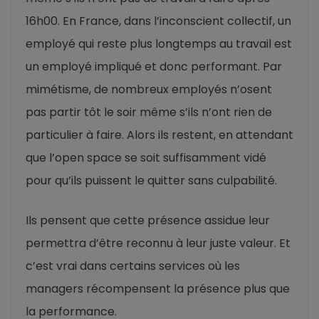
16h00. En France, dans l’inconscient collectif, un
employé qui reste plus longtemps au travail est
un employé impliqué et donc performant. Par
mimétisme, de nombreux employés n’osent
pas partir tôt le soir même s’ils n’ont rien de
particulier à faire. Alors ils restent, en attendant
que l’open space se soit suffisamment vidé
pour qu’ils puissent le quitter sans culpabilité.
Ils pensent que cette présence assidue leur
permettra d’être reconnu à leur juste valeur. Et
c’est vrai dans certains services où les
managers récompensent la présence plus que
la performance.