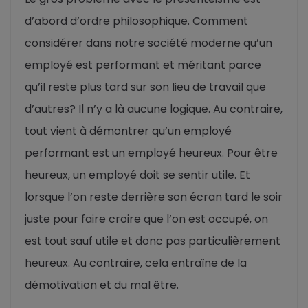
d’abord d’ordre philosophique. Comment
considérer dans notre société moderne qu’un
employé est performant et méritant parce
qu’il reste plus tard sur son lieu de travail que
d’autres? Il n’y a là aucune logique. Au contraire,
tout vient à démontrer qu’un employé
performant est un employé heureux. Pour être
heureux, un employé doit se sentir utile. Et
lorsque l’on reste derrière son écran tard le soir
juste pour faire croire que l’on est occupé, on
est tout sauf utile et donc pas particulièrement
heureux. Au contraire, cela entraîne de la
démotivation et du mal être.