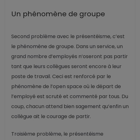
Un phénomène de groupe
Second problème avec le présentéisme, c’est
le phénomène de groupe. Dans un service, un
grand nombre d’employés n’oseront pas partir
tant que leurs collègues seront encore à leur
poste de travail. Ceci est renforcé par le
phénomène de l’open space où le départ de
l’employé est scruté et commenté par tous. Du
coup, chacun attend bien sagement qu’enfin un
collègue ait le courage de partir.
Troisième problème, le présentéisme